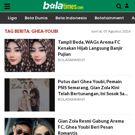
Liga
Bola Dunia
Bola Indonesia
Bolatainment
A
TAG BERITA: GHEA-YOUBI
Jum'at, 07 Agustus 2026
Tampil Beda, WAGs Arema FC
Kenakan Hijab Langsung Banjir
Pujian
BOLATAINMENT
Putus dari Ghea Youbi, Pemain
PSIS Semarang, Gian Zola Kini
Telah Bertunangan, Ini Sosok Sang
Kekasih
BOLATAINMENT
Gian Zola Resmi Gabung Arema
FC, Ghea Youbi Beri Pesan
Romantis