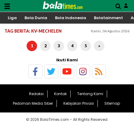
Liga
Bola Dunia
Bola Indonesia
Bolatainment
A
TAG BERITA: KV-MECHELEN
Kamis, 06 Agustus 2026
1
2
3
4
5
»
Ikuti Kami
Redaksi
Kontak
Tentang Kami
Pedoman Media Siber
Kebijakan Privasi
Sitemap
© 2026 BolaTimes.com - All Rights Reserved.