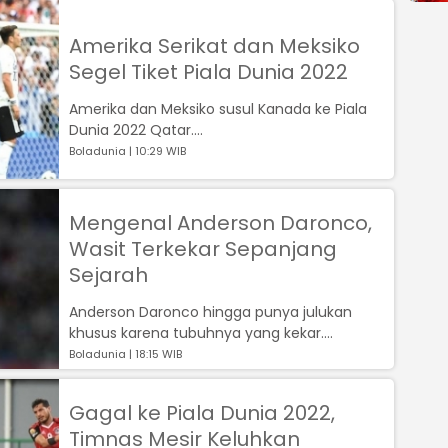
Amerika Serikat dan Meksiko
Segel Tiket Piala Dunia 2022
Amerika dan Meksiko susul Kanada ke Piala
Dunia 2022 Qatar....
Boladunia | 10:29 WIB
Mengenal Anderson Daronco,
Wasit Terkekar Sepanjang
Sejarah
Anderson Daronco hingga punya julukan
khusus karena tubuhnya yang kekar....
Boladunia | 18:15 WIB
Gagal ke Piala Dunia 2022,
Timnas Mesir Keluhkan