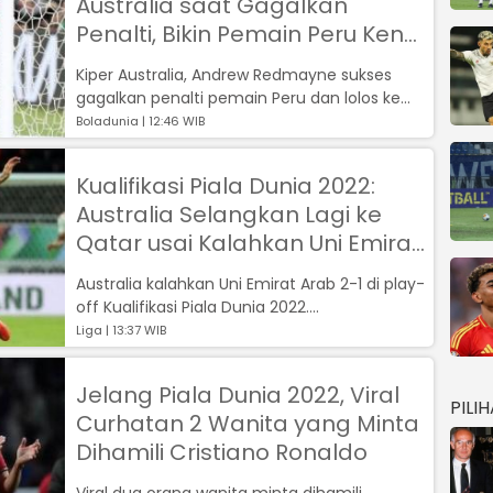
Australia saat Gagalkan
Penalti, Bikin Pemain Peru Kena
Mental
Kiper Australia, Andrew Redmayne sukses
gagalkan penalti pemain Peru dan lolos ke
Piala Dunia 2022....
Boladunia | 12:46 WIB
Kualifikasi Piala Dunia 2022:
Australia Selangkan Lagi ke
Qatar usai Kalahkan Uni Emirat
Arab
Australia kalahkan Uni Emirat Arab 2-1 di play-
off Kualifikasi Piala Dunia 2022....
Liga | 13:37 WIB
Jelang Piala Dunia 2022, Viral
PILI
Curhatan 2 Wanita yang Minta
Dihamili Cristiano Ronaldo
Viral dua orang wanita minta dihamili