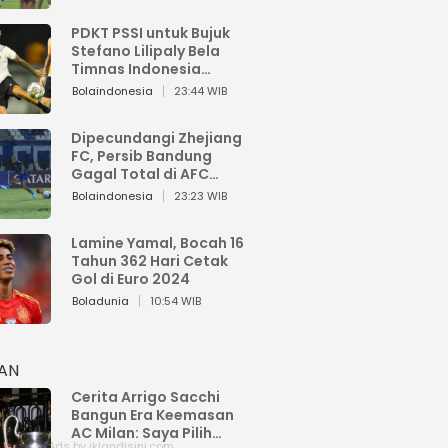
PDKT PSSI untuk Bujuk
Stefano Lilipaly Bela
Timnas Indonesia
Berakhir Berantakan
Bolaindonesia
23:44 WIB
Dipecundangi Zhejiang
FC, Persib Bandung
Gagal Total di AFC
Champions League Two
Bolaindonesia
23:23 WIB
Lamine Yamal, Bocah 16
Tahun 362 Hari Cetak
Gol di Euro 2024
Boladunia
10:54 WIB
HAN
Cerita Arrigo Sacchi
Bangun Era Keemasan
AC Milan: Saya Pilih