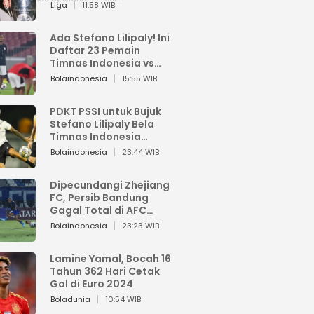
Pemain dari Isi Otaknya
Liga
11:58 WIB
Ada Stefano Lilipaly! Ini
Daftar 23 Pemain
Timnas Indonesia vs
China
Bolaindonesia
15:55 WIB
PDKT PSSI untuk Bujuk
Stefano Lilipaly Bela
Timnas Indonesia
Berakhir Berantakan
Bolaindonesia
23:44 WIB
Dipecundangi Zhejiang
FC, Persib Bandung
Gagal Total di AFC
Champions League Two
Bolaindonesia
23:23 WIB
Lamine Yamal, Bocah 16
Tahun 362 Hari Cetak
Gol di Euro 2024
Boladunia
10:54 WIB