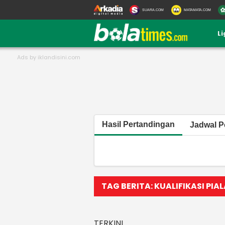
SUARA.COM
MATAMATA.COM
L
Hasil Pertandingan
Jadwal P
TAG BERITA: KUALIFIKASI PIA
TERKINI