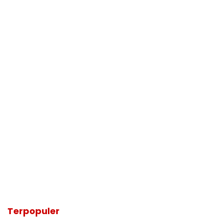
Terpopuler