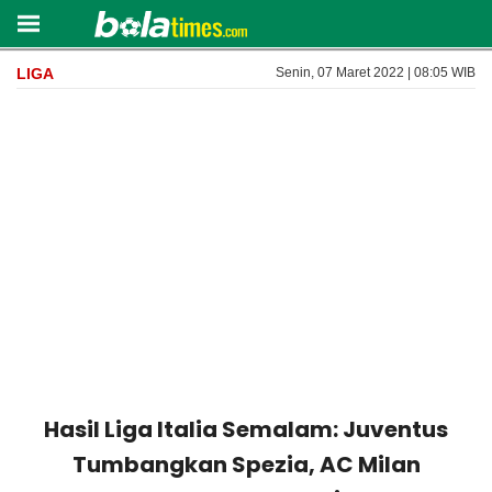
LIGA
Senin, 07 Maret 2022 | 08:05 WIB
Hasil Liga Italia Semalam: Juventus
Tumbangkan Spezia, AC Milan