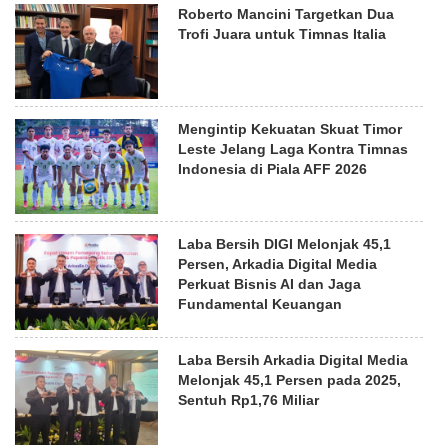
Roberto Mancini Targetkan Dua
Trofi Juara untuk Timnas Italia
Mengintip Kekuatan Skuat Timor
Leste Jelang Laga Kontra Timnas
Indonesia di Piala AFF 2026
Laba Bersih DIGI Melonjak 45,1
Persen, Arkadia Digital Media
Perkuat Bisnis AI dan Jaga
Fundamental Keuangan
Laba Bersih Arkadia Digital Media
Melonjak 45,1 Persen pada 2025,
Sentuh Rp1,76 Miliar