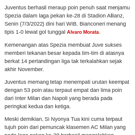
Juventus berhasil meraup poin penuh saat menjamu
Spezia dalam laga pekan ke-28 di Stadion Allianz,
Senin (7/3/2022) dini hari WIB. Bianconeri menang
tipis 1-0 lewat gol tunggal
.
Alvaro Morata
Kemenangan atas Spezia membuat Juve sukses
memberi tekanan besar kepada tim-tim di atasnya
berkat 14 pertandingan liga tak terkalahkan sejak
akhir November.
Juventus memang tetap menempati urutan keempat
dengan 53 poin atau terpaut empat dan lima poin
dari Inter Milan dan Napoli yang berada pada
peringkat kedua dan ketiga.
Meski demikian, Si Nyonya Tua kini cuma terpaut
tujuh poin dari pemuncak klasemen AC Milan yang