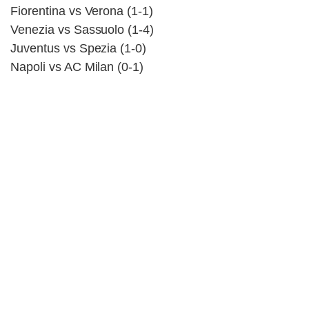
Fiorentina vs Verona (1-1)
Venezia vs Sassuolo (1-4)
Juventus vs Spezia (1-0)
Napoli vs AC Milan (0-1)