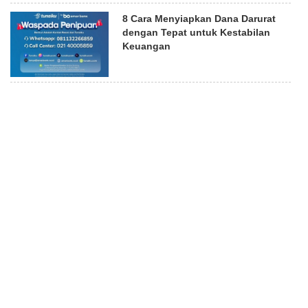
8 Cara Menyiapkan Dana Darurat
dengan Tepat untuk Kestabilan
Keuangan