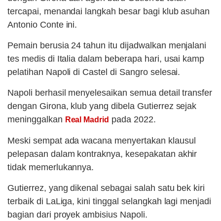
tercapai, menandai langkah besar bagi klub asuhan
Antonio Conte ini.
Pemain berusia 24 tahun itu dijadwalkan menjalani
tes medis di Italia dalam beberapa hari, usai kamp
pelatihan Napoli di Castel di Sangro selesai.
Napoli berhasil menyelesaikan semua detail transfer
dengan Girona, klub yang dibela Gutierrez sejak
meninggalkan
pada 2022.
Real Madrid
Meski sempat ada wacana menyertakan klausul
pelepasan dalam kontraknya, kesepakatan akhir
tidak memerlukannya.
Gutierrez, yang dikenal sebagai salah satu bek kiri
terbaik di LaLiga, kini tinggal selangkah lagi menjadi
bagian dari proyek ambisius Napoli.