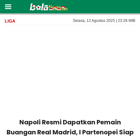
LIGA
Selasa, 12 Agustus 2025 | 23:28 WIB
Napoli Resmi Dapatkan Pemain
Buangan Real Madrid, I Partenopei Siap