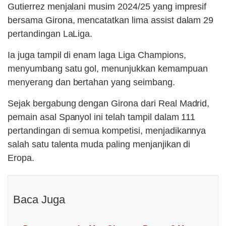
Gutierrez menjalani musim 2024/25 yang impresif
bersama Girona, mencatatkan lima assist dalam 29
pertandingan LaLiga.
Ia juga tampil di enam laga Liga Champions,
menyumbang satu gol, menunjukkan kemampuan
menyerang dan bertahan yang seimbang.
Sejak bergabung dengan Girona dari Real Madrid,
pemain asal Spanyol ini telah tampil dalam 111
pertandingan di semua kompetisi, menjadikannya
salah satu talenta muda paling menjanjikan di
Eropa.
Baca Juga