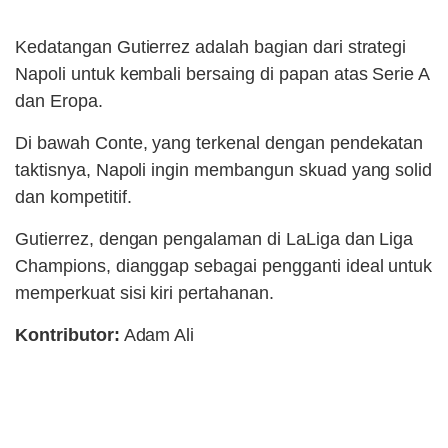
Kedatangan Gutierrez adalah bagian dari strategi
Napoli untuk kembali bersaing di papan atas Serie A
dan Eropa.
Di bawah Conte, yang terkenal dengan pendekatan
taktisnya, Napoli ingin membangun skuad yang solid
dan kompetitif.
Gutierrez, dengan pengalaman di LaLiga dan Liga
Champions, dianggap sebagai pengganti ideal untuk
memperkuat sisi kiri pertahanan.
Kontributor:
Adam Ali