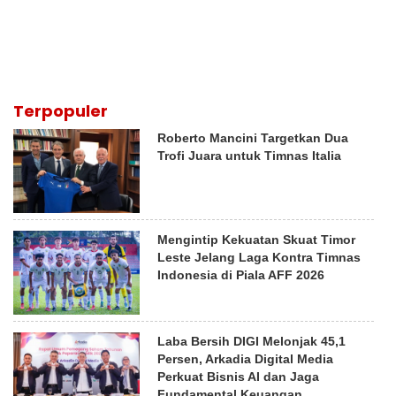
Terpopuler
Roberto Mancini Targetkan Dua
Trofi Juara untuk Timnas Italia
Mengintip Kekuatan Skuat Timor
Leste Jelang Laga Kontra Timnas
Indonesia di Piala AFF 2026
Laba Bersih DIGI Melonjak 45,1
Persen, Arkadia Digital Media
Perkuat Bisnis AI dan Jaga
Fundamental Keuangan