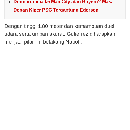
Donnarumma ke Man City atau Bayern? Masa
Depan Kiper PSG Tergantung Ederson
Dengan tinggi 1,80 meter dan kemampuan duel
udara serta umpan akurat, Gutierrez diharapkan
menjadi pilar lini belakang Napoli.