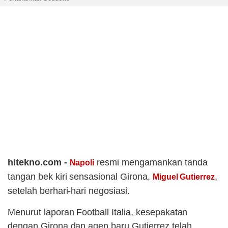
hitekno.com -
resmi mengamankan tanda
Napoli
tangan bek kiri sensasional Girona,
,
Miguel Gutierrez
setelah berhari-hari negosiasi.
Menurut laporan Football Italia, kesepakatan
dengan Girona dan agen baru Gutierrez telah