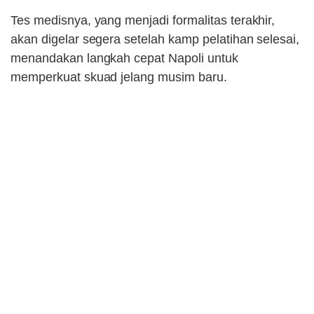
Tes medisnya, yang menjadi formalitas terakhir,
akan digelar segera setelah kamp pelatihan selesai,
menandakan langkah cepat Napoli untuk
memperkuat skuad jelang musim baru.