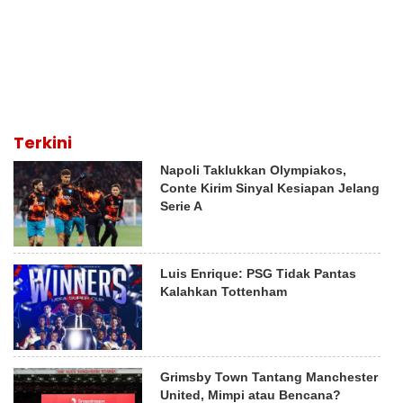
Terkini
Napoli Taklukkan Olympiakos,
Conte Kirim Sinyal Kesiapan Jelang
Serie A
Luis Enrique: PSG Tidak Pantas
Kalahkan Tottenham
Grimsby Town Tantang Manchester
United, Mimpi atau Bencana?