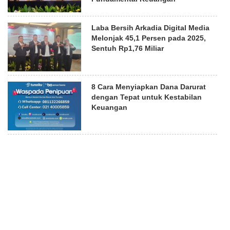
Laba Bersih Arkadia Digital Media
Melonjak 45,1 Persen pada 2025,
Sentuh Rp1,76 Miliar
8 Cara Menyiapkan Dana Darurat
dengan Tepat untuk Kestabilan
Keuangan