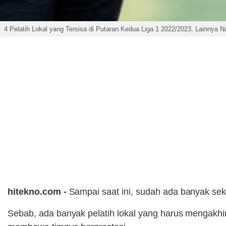
4 Pelatih Lokal yang Tersisa di Putaran Kedua Liga 1 2022/2023, Lainnya 
hitekno.com -
Sampai saat ini, sudah ada banyak sek
Sebab, ada banyak pelatih lokal yang harus mengakhir