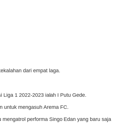
ekalahan dari empat laga.
i Liga 1 2022-2023 ialah I Putu Gede.
aan untuk mengasuh Arema FC.
 mengatrol performa Singo Edan yang baru saja