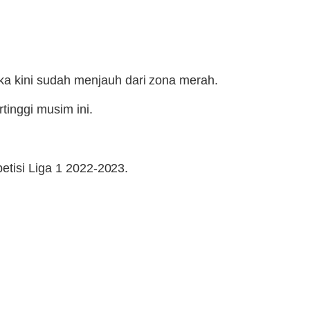
a kini sudah menjauh dari zona merah.
tinggi musim ini.
petisi Liga 1 2022-2023.