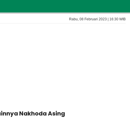
Rabu, 08 Februari 2023 | 16:30 WIB
 Lainnya Nakhoda Asing