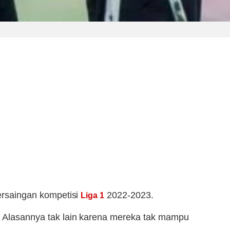
persaingan kompetisi
2022-2023.
Liga 1
b. Alasannya tak lain karena mereka tak mampu