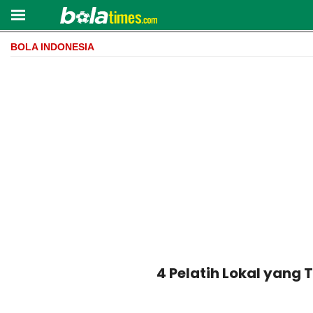
BOLA INDONESIA
4 Pelatih Lokal yang 