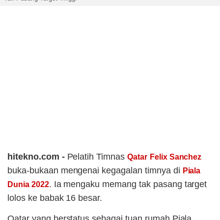
hitekno.com -
Pelatih Timnas
Qatar
Felix Sanchez
buka-bukaan mengenai kegagalan timnya di
Piala
. Ia mengaku memang tak pasang target
Dunia 2022
lolos ke babak 16 besar.
Qatar yang berstatus sebagai tuan rumah Piala