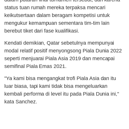
status tuan rumah mereka terpaksa mencari
keikutsertaan dalam beragam kompetisi untuk
mengukur kemampuan sementara tim-tim lain
berebut tiket dari fase kualifikasi.
Kendati demikian, Qatar sebetulnya mempunyai
modal relatif positif menyongsong Piala Dunia 2022
seperti menjuarai Piala Asia 2019 dan mencapai
semifinal Piala Emas 2021.
"Ya kami bisa mengangkat trofi Piala Asia dan itu
luar biasa, tapi kami tidak bisa mengeluarkan
kembali performa di level itu pada Piala Dunia ini,"
kata Sanchez.