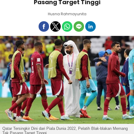
Pasang Target Tinggi
Husna Rahmayunita
Qatar Tersingkir Dini dari Piala Dunia 2022, Pelatih Blak-blakan Memang
Tak Pasang Target Tinggi