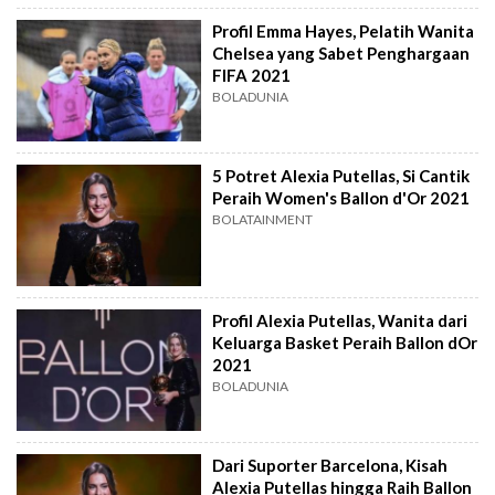
Profil Emma Hayes, Pelatih Wanita
Chelsea yang Sabet Penghargaan
FIFA 2021
BOLADUNIA
5 Potret Alexia Putellas, Si Cantik
Peraih Women's Ballon d'Or 2021
BOLATAINMENT
Profil Alexia Putellas, Wanita dari
Keluarga Basket Peraih Ballon dOr
2021
BOLADUNIA
Dari Suporter Barcelona, Kisah
Alexia Putellas hingga Raih Ballon