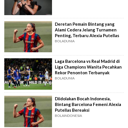
Deretan Pemain Bintang yang
Alami Cedera Jelang Turnamen
Penting, Terbaru Alexia Putellas
BOLADUNIA
Laga Barcelona vs Real Madrid di
Liga Champions Wanita Pecahkan
Rekor Penonton Terbanyak
BOLADUNIA
Diidolakan Bocah Indonesia,
Bintang Barcelona Femeni Alexia
Putellas Bereaksi
BOLAINDONESIA