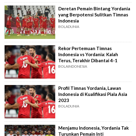
Deretan Pemain Bintang Yordania
yang Berpotensi Sulitkan Timnas
Indonesia
BOLADUNIA
Rekor Pertemuan Timnas
Indonesia vs Yordania: Kalah
Terus, Terakhir Dibantai 4-1
BOLAINDONESIA
Profil Timnas Yordania, Lawan
Indonesia di Kualifikasi Piala Asia
2023
BOLADUNIA
Menjamu Indonesia, Yordania Tak
Turunkan Pemain Inti