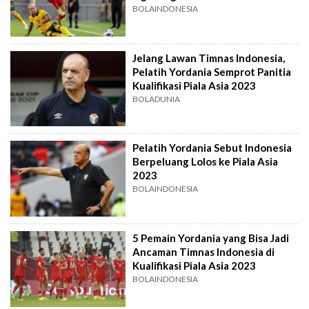
BOLAINDONESIA
Jelang Lawan Timnas Indonesia,
Pelatih Yordania Semprot Panitia
Kualifikasi Piala Asia 2023
BOLADUNIA
Pelatih Yordania Sebut Indonesia
Berpeluang Lolos ke Piala Asia
2023
BOLAINDONESIA
5 Pemain Yordania yang Bisa Jadi
Ancaman Timnas Indonesia di
Kualifikasi Piala Asia 2023
BOLAINDONESIA