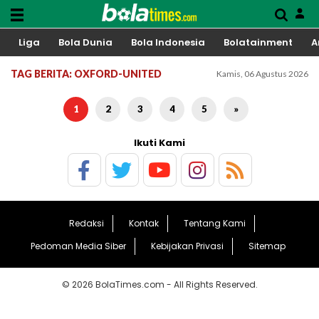
Liga
Bola Dunia
Bola Indonesia
Bolatainment
A
TAG BERITA: OXFORD-UNITED
Kamis, 06 Agustus 2026
1
2
3
4
5
»
Ikuti Kami
Redaksi
Kontak
Tentang Kami
Pedoman Media Siber
Kebijakan Privasi
Sitemap
© 2026 BolaTimes.com - All Rights Reserved.