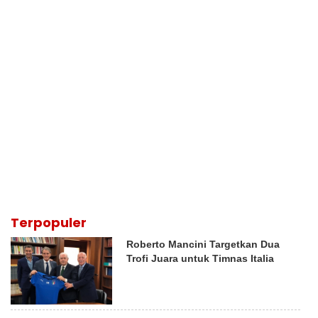
Terpopuler
Roberto Mancini Targetkan Dua
Trofi Juara untuk Timnas Italia