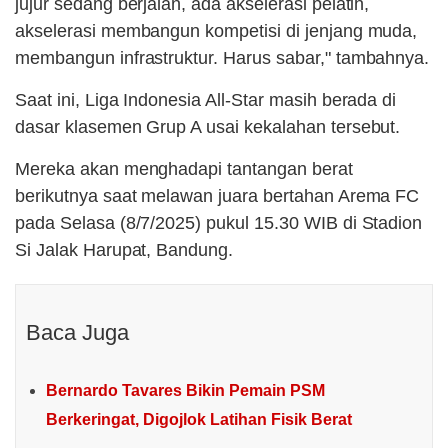
jujur sedang berjalan, ada akselerasi pelatih,
akselerasi membangun kompetisi di jenjang muda,
membangun infrastruktur. Harus sabar," tambahnya.
Saat ini, Liga Indonesia All-Star masih berada di
dasar klasemen Grup A usai kekalahan tersebut.
Mereka akan menghadapi tantangan berat
berikutnya saat melawan juara bertahan Arema FC
pada Selasa (8/7/2025) pukul 15.30 WIB di Stadion
Si Jalak Harupat, Bandung.
Baca Juga
Bernardo Tavares Bikin Pemain PSM
Berkeringat, Digojlok Latihan Fisik Berat