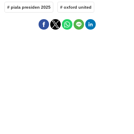
# piala presiden 2025
# oxford united