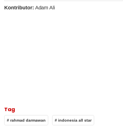
Kontributor:
Adam Ali
Tag
# rahmad darmawan
# indonesia all star