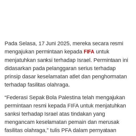
Pada Selasa, 17 Juni 2025, mereka secara resmi
mengajukan permintaan kepada
untuk
FIFA
menjatuhkan sanksi terhadap Israel. Permintaan ini
didasarkan pada pelanggaran serius terhadap
prinsip dasar keselamatan atlet dan penghormatan
terhadap fasilitas olahraga.
“Federasi Sepak Bola Palestina telah mengajukan
permintaan resmi kepada FIFA untuk menjatuhkan
sanksi terhadap Israel atas tindakan yang
mengancam keselamatan pemain dan merusak
fasilitas olahraga,” tulis PFA dalam pernyataan