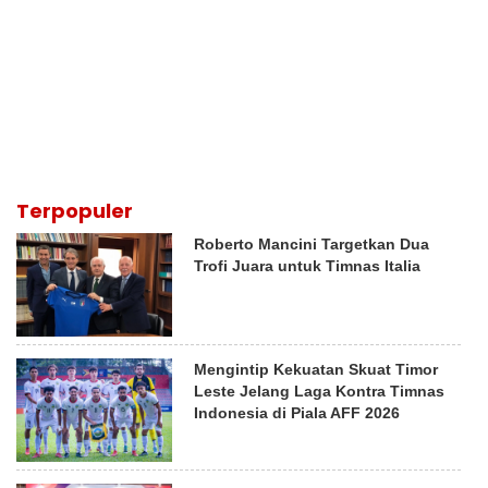
Terpopuler
Roberto Mancini Targetkan Dua
Trofi Juara untuk Timnas Italia
Mengintip Kekuatan Skuat Timor
Leste Jelang Laga Kontra Timnas
Indonesia di Piala AFF 2026