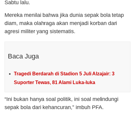
Sabtu lalu.
Mereka menilai bahwa jika dunia sepak bola tetap
diam, maka olahraga akan menjadi korban dari
agresi militer yang sistematis.
Baca Juga
Tragedi Berdarah di Stadion 5 Juli Alzajair: 3
Suporter Tewas, 81 Alami Luka-luka
“Ini bukan hanya soal politik, ini soal melindungi
sepak bola dari kehancuran,” imbuh PFA.