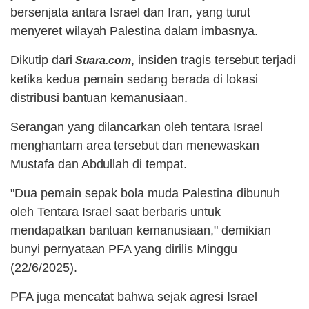
bersenjata antara Israel dan Iran, yang turut
menyeret wilayah Palestina dalam imbasnya.
Dikutip dari
, insiden tragis tersebut terjadi
Suara.com
ketika kedua pemain sedang berada di lokasi
distribusi bantuan kemanusiaan.
Serangan yang dilancarkan oleh tentara Israel
menghantam area tersebut dan menewaskan
Mustafa dan Abdullah di tempat.
"Dua pemain sepak bola muda Palestina dibunuh
oleh Tentara Israel saat berbaris untuk
mendapatkan bantuan kemanusiaan," demikian
bunyi pernyataan PFA yang dirilis Minggu
(22/6/2025).
PFA juga mencatat bahwa sejak agresi Israel