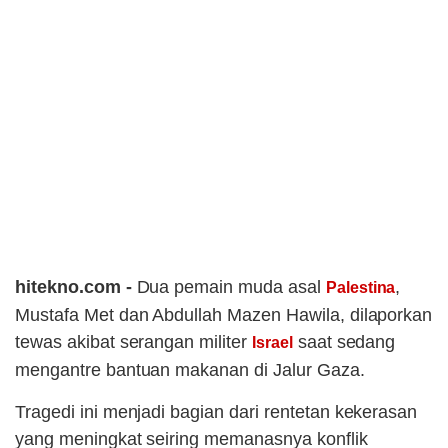
hitekno.com -
Dua pemain muda asal
,
Palestina
Mustafa Met dan Abdullah Mazen Hawila, dilaporkan
tewas akibat serangan militer
saat sedang
Israel
mengantre bantuan makanan di Jalur Gaza.
Tragedi ini menjadi bagian dari rentetan kekerasan
yang meningkat seiring memanasnya konflik