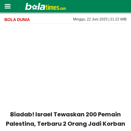
BOLA DUNIA
Minggu, 22 Juni 2025 | 21:22 WIB
Biadab! Israel Tewaskan 200 Pemain
Palestina, Terbaru 2 Orang Jadi Korban