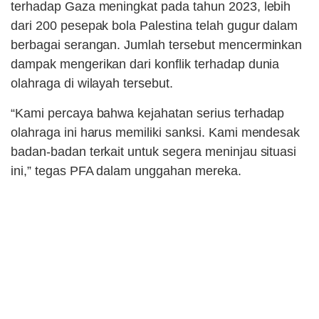
terhadap Gaza meningkat pada tahun 2023, lebih
dari 200 pesepak bola Palestina telah gugur dalam
berbagai serangan. Jumlah tersebut mencerminkan
dampak mengerikan dari konflik terhadap dunia
olahraga di wilayah tersebut.
“Kami percaya bahwa kejahatan serius terhadap
olahraga ini harus memiliki sanksi. Kami mendesak
badan-badan terkait untuk segera meninjau situasi
ini,” tegas PFA dalam unggahan mereka.