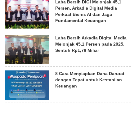
Laba Bersih DIGI Melonjak 45,1
Persen, Arkadia Digital Media
Perkuat Bisnis AI dan Jaga
Fundamental Keuangan
Laba Bersih Arkadia Digital Media
Melonjak 45,1 Persen pada 2025,
Sentuh Rp1,76 Miliar
8 Cara Menyiapkan Dana Darurat
dengan Tepat untuk Kestabilan
Keuangan