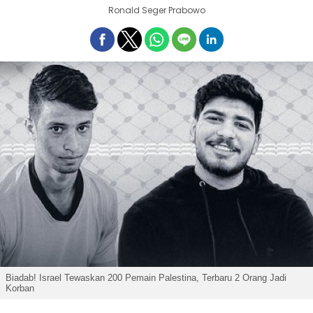
Ronald Seger Prabowo
Biadab! Israel Tewaskan 200 Pemain Palestina, Terbaru 2 Orang Jadi
Korban