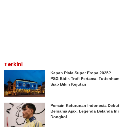
Terkini
Kapan Piala Super Eropa 2025?
PSG Bidik Trofi Pertama, Tottenham
Siap Bikin Kejutan
Pemain Keturunan Indonesia Debut
Bersama Ajax, Legenda Belanda Ini
Dongkol