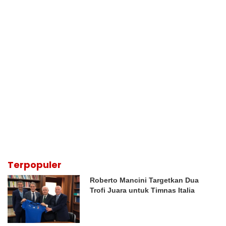
Terpopuler
Roberto Mancini Targetkan Dua
Trofi Juara untuk Timnas Italia