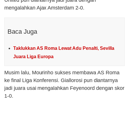
United pun diantarnya jadi juara dengan
mengalahkan Ajax Amsterdam 2-0.
Baca Juga
Taklukkan AS Roma Lewat Adu Penalti, Sevilla
Juara Liga Europa
Musim lalu, Mourinho sukses membawa AS Roma
ke final Liga Konferensi. Giallorosi pun diantarnya
jadi juara usai mengalahkan Feyenoord dengan skor
1-0.