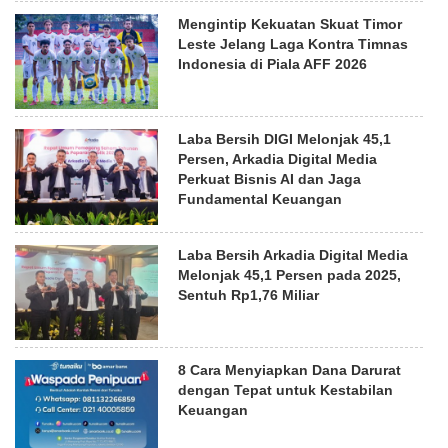
Mengintip Kekuatan Skuat Timor
Leste Jelang Laga Kontra Timnas
Indonesia di Piala AFF 2026
Laba Bersih DIGI Melonjak 45,1
Persen, Arkadia Digital Media
Perkuat Bisnis AI dan Jaga
Fundamental Keuangan
Laba Bersih Arkadia Digital Media
Melonjak 45,1 Persen pada 2025,
Sentuh Rp1,76 Miliar
8 Cara Menyiapkan Dana Darurat
dengan Tepat untuk Kestabilan
Keuangan