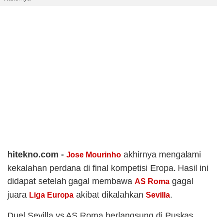
hitekno.com -
akhirnya mengalami
Jose Mourinho
kekalahan perdana di final kompetisi Eropa. Hasil ini
didapat setelah gagal membawa
gagal
AS Roma
juara
akibat dikalahkan
.
Liga Europa
Sevilla
Duel Sevilla vs AS Roma berlangsung di Puskas