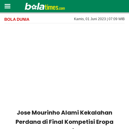
BOLA DUNIA
Kamis, 01 Juni 2023 | 07:09 WIB
Jose Mourinho Alami Kekalahan
Perdana di Final Kompetisi Eropa