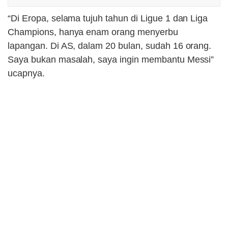
“Di Eropa, selama tujuh tahun di Ligue 1 dan Liga
Champions, hanya enam orang menyerbu
lapangan. Di AS, dalam 20 bulan, sudah 16 orang.
Saya bukan masalah, saya ingin membantu Messi”
ucapnya.