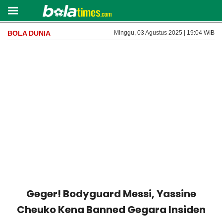
BOLA DUNIA
Minggu, 03 Agustus 2025 | 19:04 WIB
Geger! Bodyguard Messi, Yassine
Cheuko Kena Banned Gegara Insiden