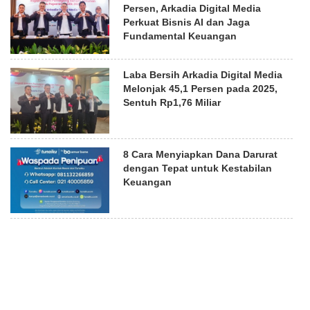
Persen, Arkadia Digital Media
Perkuat Bisnis AI dan Jaga
Fundamental Keuangan
Laba Bersih Arkadia Digital Media
Melonjak 45,1 Persen pada 2025,
Sentuh Rp1,76 Miliar
8 Cara Menyiapkan Dana Darurat
dengan Tepat untuk Kestabilan
Keuangan