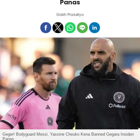
Panas
Galih Prasetyo
Geger! Bodyguard Messi, Yassine Cheuko Kena Banned Gegara Insiden
Panas