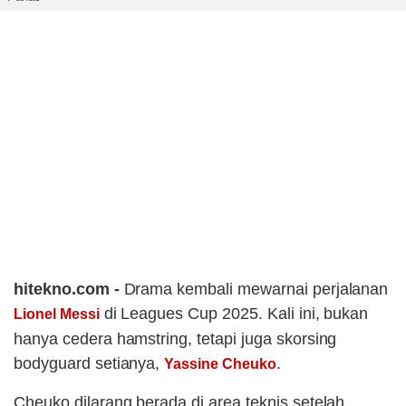
hitekno.com -
Drama kembali mewarnai perjalanan
di Leagues Cup 2025. Kali ini, bukan
Lionel Messi
hanya cedera hamstring, tetapi juga skorsing
bodyguard setianya,
.
Yassine Cheuko
Cheuko dilarang berada di area teknis setelah