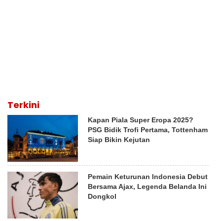
Terkini
Kapan Piala Super Eropa 2025?
PSG Bidik Trofi Pertama, Tottenham
Siap Bikin Kejutan
Pemain Keturunan Indonesia Debut
Bersama Ajax, Legenda Belanda Ini
Dongkol