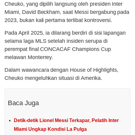
Cheuko, yang dipilih langsung oleh presiden Inter
Miami, David Beckham, saat Messi bergabung pada
2023, bukan kali pertama terlibat kontroversi.
Pada April 2025, ia dilarang berdiri di sisi lapangan
selama laga MLS setelah insiden serupa di
perempat final CONCACAF Champions Cup
melawan Monterrey.
Dalam wawancara dengan House of Highlights,
Cheuko mengeluhkan situasi di Amerika.
Baca Juga
Detik-detik Lionel Messi Terkapar, Pelatih Inter
Miami Ungkap Kondisi La Pulga