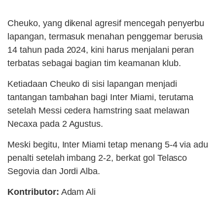
Cheuko, yang dikenal agresif mencegah penyerbu
lapangan, termasuk menahan penggemar berusia
14 tahun pada 2024, kini harus menjalani peran
terbatas sebagai bagian tim keamanan klub.
Ketiadaan Cheuko di sisi lapangan menjadi
tantangan tambahan bagi Inter Miami, terutama
setelah Messi cedera hamstring saat melawan
Necaxa pada 2 Agustus.
Meski begitu, Inter Miami tetap menang 5-4 via adu
penalti setelah imbang 2-2, berkat gol Telasco
Segovia dan Jordi Alba.
Kontributor:
Adam Ali