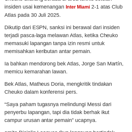
insiden usai kemenangan
2-1 atas Club
Inter Miami
Atlas pada 30 Juli 2025.
Dikutip dari ESPN, sanksi ini berawal dari insiden
terjadi pasca-laga melawan Atlas, ketika Cheuko
memasuki lapangan tanpa izin resmi untuk
memisahkan keributan antar pemain.
Ia bahkan mendorong bek Atlas, Jorge San Martín,
memicu kemarahan lawan.
Bek Atlas, Matheus Doria, mengkritik tindakan
Cheuko dalam konferensi pers.
“Saya paham tugasnya melindungi Messi dari
penyerbu lapangan, tapi dia tidak berhak ikut
campur urusan antar pemain” ucapnya.