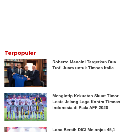
Terpopuler
Roberto Mancini Targetkan Dua
Trofi Juara untuk Timnas Italia
Mengintip Kekuatan Skuat Timor
Leste Jelang Laga Kontra Timnas
Indonesia di Piala AFF 2026
Laba Bersih DIGI Melonjak 45,1