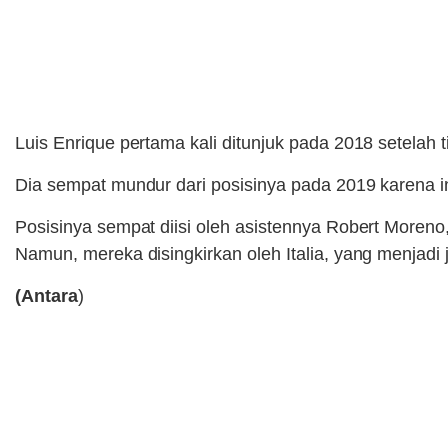
Luis Enrique pertama kali ditunjuk pada 2018 setelah 
Dia sempat mundur dari posisinya pada 2019 karena i
Posisinya sempat diisi oleh asistennya Robert Moreno
Namun, mereka disingkirkan oleh Italia, yang menjadi j
(Antara
)