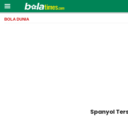
BOLA DUNIA
Spanyol Ters