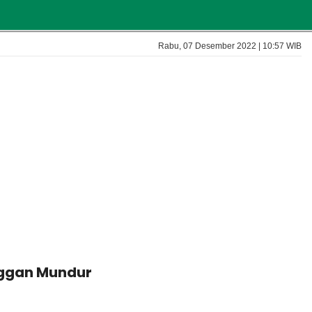
Rabu, 07 Desember 2022 | 10:57 WIB
Enggan Mundur