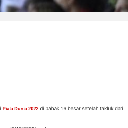
ri
di babak 16 besar setelah takluk dari
Piala Dunia 2022