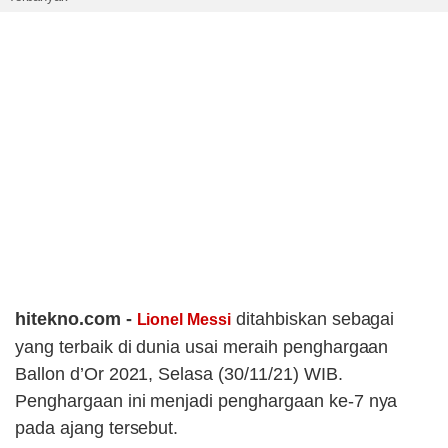
hitekno.com -
ditahbiskan sebagai
Lionel Messi
yang terbaik di dunia usai meraih penghargaan
Ballon d’Or 2021, Selasa (30/11/21) WIB.
Penghargaan ini menjadi penghargaan ke-7 nya
pada ajang tersebut.