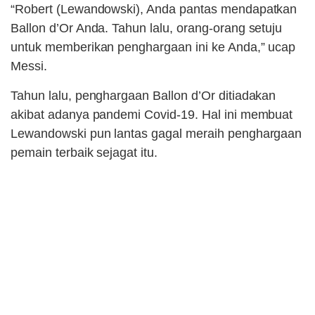
“Robert (Lewandowski), Anda pantas mendapatkan
Ballon d’Or Anda. Tahun lalu, orang-orang setuju
untuk memberikan penghargaan ini ke Anda,” ucap
Messi.
Tahun lalu, penghargaan Ballon d’Or ditiadakan
akibat adanya pandemi Covid-19. Hal ini membuat
Lewandowski pun lantas gagal meraih penghargaan
pemain terbaik sejagat itu.