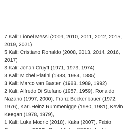
7 Kali: Lionel Messi (2009, 2010, 2011, 2012, 2015,
2019, 2021)
5 Kali: Cristiano Ronaldo (2008, 2013, 2014, 2016,
2017)
3 Kali: Johan Cruyff (1971, 1973, 1974)
3 Kali: Michel Platini (1983, 1984, 1885)
3 Kali: Marco van Basten (1988, 1989, 1992)
2 Kali: Alfredo Di Stefano (1957, 1959), Ronaldo
Nazario (1997, 2000), Franz Beckenbauer (1972,
1976), Karl-Heinz Rummenigge (1980, 1981), Kevin
Keegan (1978, 1979),
1 Kali: Luka Modric (2018), Kaka (2007), Fabio