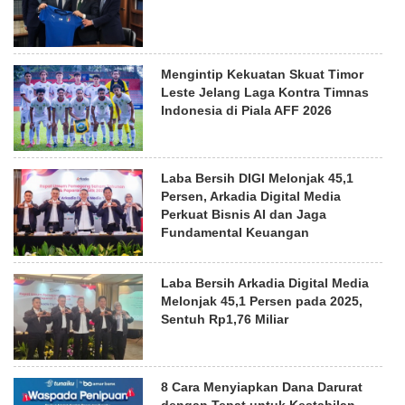
Mengintip Kekuatan Skuat Timor
Leste Jelang Laga Kontra Timnas
Indonesia di Piala AFF 2026
Laba Bersih DIGI Melonjak 45,1
Persen, Arkadia Digital Media
Perkuat Bisnis AI dan Jaga
Fundamental Keuangan
Laba Bersih Arkadia Digital Media
Melonjak 45,1 Persen pada 2025,
Sentuh Rp1,76 Miliar
8 Cara Menyiapkan Dana Darurat
dengan Tepat untuk Kestabilan