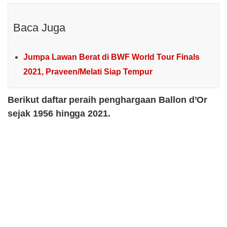
Baca Juga
Jumpa Lawan Berat di BWF World Tour Finals
2021, Praveen/Melati Siap Tempur
Berikut daftar peraih penghargaan Ballon d’Or
sejak 1956 hingga 2021.