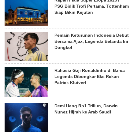
PSG Bidik Trofi Pertama, Tottenham
Siap Bikin Kejutan
Pemain Keturunan Indonesia Debut
Bersama Ajax, Legenda Belanda Ini
Dongkol
Rahasia Gaji Ronaldinho di Barca
Legends Dibongkar Eks Rekan
Patrick Kluivert
Demi Uang Rp1 Triliun, Darwin
Nunez Hijrah ke Arab Saudi