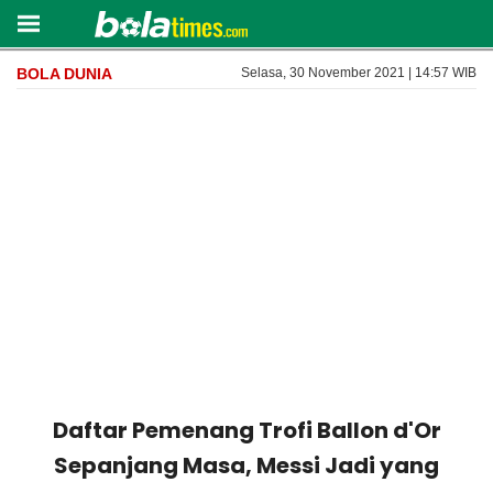
BOLA DUNIA
Selasa, 30 November 2021 | 14:57 WIB
Daftar Pemenang Trofi Ballon d'Or
Sepanjang Masa, Messi Jadi yang