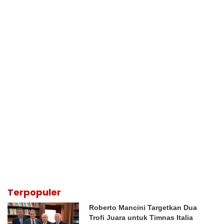
Terpopuler
Roberto Mancini Targetkan Dua
Trofi Juara untuk Timnas Italia