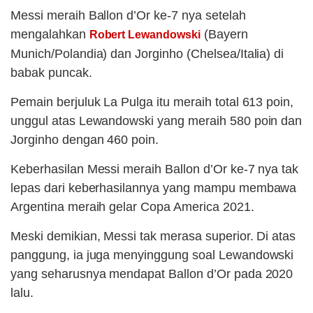
Messi meraih Ballon d’Or ke-7 nya setelah
mengalahkan
(Bayern
Robert Lewandowski
Munich/Polandia) dan Jorginho (Chelsea/Italia) di
babak puncak.
Pemain berjuluk La Pulga itu meraih total 613 poin,
unggul atas Lewandowski yang meraih 580 poin dan
Jorginho dengan 460 poin.
Keberhasilan Messi meraih Ballon d’Or ke-7 nya tak
lepas dari keberhasilannya yang mampu membawa
Argentina meraih gelar Copa America 2021.
Meski demikian, Messi tak merasa superior. Di atas
panggung, ia juga menyinggung soal Lewandowski
yang seharusnya mendapat Ballon d’Or pada 2020
lalu.