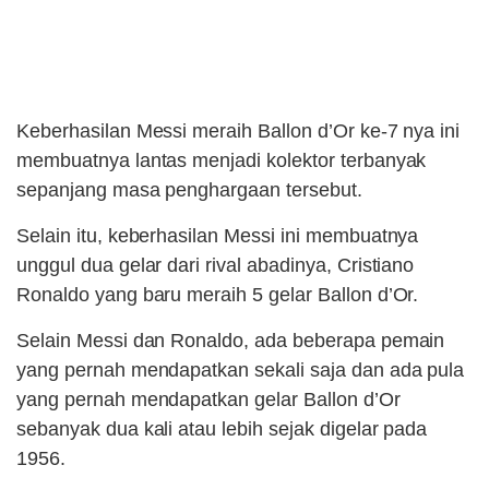
Keberhasilan Messi meraih Ballon d’Or ke-7 nya ini
membuatnya lantas menjadi kolektor terbanyak
sepanjang masa penghargaan tersebut.
Selain itu, keberhasilan Messi ini membuatnya
unggul dua gelar dari rival abadinya, Cristiano
Ronaldo yang baru meraih 5 gelar Ballon d’Or.
Selain Messi dan Ronaldo, ada beberapa pemain
yang pernah mendapatkan sekali saja dan ada pula
yang pernah mendapatkan gelar Ballon d’Or
sebanyak dua kali atau lebih sejak digelar pada
1956.