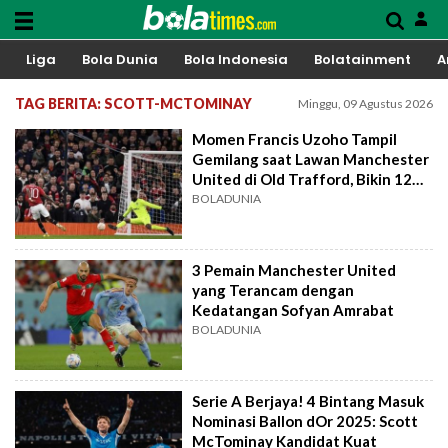
Liga
Bola Dunia
Bola Indonesia
Bolatainment
A
TAG BERITA: SCOTT-MCTOMINAY
Minggu, 09 Agustus 2026
Momen Francis Uzoho Tampil
Gemilang saat Lawan Manchester
United di Old Trafford, Bikin 12
Penyelamatan
BOLADUNIA
3 Pemain Manchester United
yang Terancam dengan
Kedatangan Sofyan Amrabat
BOLADUNIA
Serie A Berjaya! 4 Bintang Masuk
Nominasi Ballon dOr 2025: Scott
McTominay Kandidat Kuat