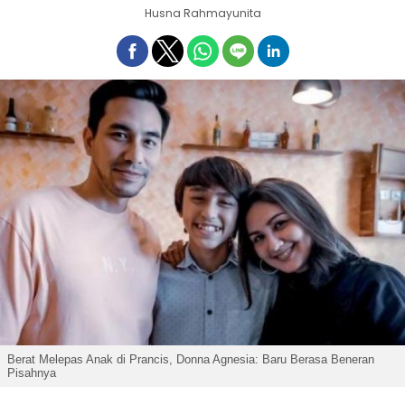
Husna Rahmayunita
Berat Melepas Anak di Prancis, Donna Agnesia: Baru Berasa Beneran
Pisahnya