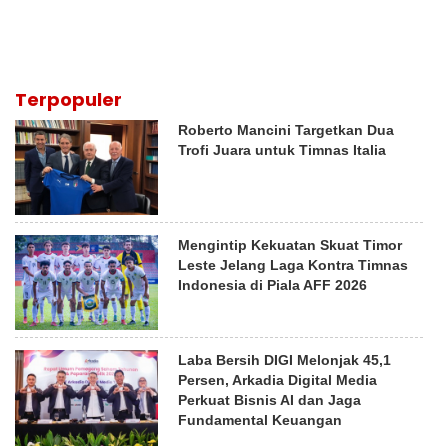
Terpopuler
Roberto Mancini Targetkan Dua
Trofi Juara untuk Timnas Italia
Mengintip Kekuatan Skuat Timor
Leste Jelang Laga Kontra Timnas
Indonesia di Piala AFF 2026
Laba Bersih DIGI Melonjak 45,1
Persen, Arkadia Digital Media
Perkuat Bisnis AI dan Jaga
Fundamental Keuangan