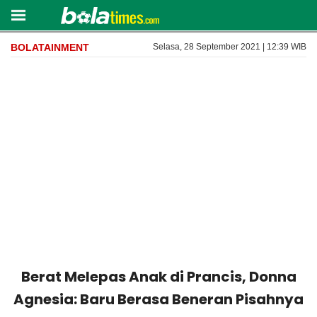
BOLATAINMENT
Selasa, 28 September 2021 | 12:39 WIB
Berat Melepas Anak di Prancis, Donna
Agnesia: Baru Berasa Beneran Pisahnya