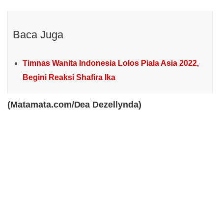
Baca Juga
Timnas Wanita Indonesia Lolos Piala Asia 2022,
Begini Reaksi Shafira Ika
(Matamata.com/Dea Dezellynda)