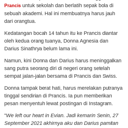
untuk sekolah dan berlatih sepak bola di
Prancis
sebuah akademi. Hal ini membuatnya harus jauh
dari orangtua.
Kedatangan bocah 14 tahun itu ke Prancis diantar
oleh kedua orang tuanya, Donna Agnesia dan
Darius Sinathrya belum lama ini.
Namun, kini Donna dan Darius harus meninggalkan
sang putra seorang diri di negeri orang setelah
sempat jalan-jalan bersama di Prancis dan Swiss.
Donna tampak berat hati, harus merelakan putranya
tinggal sendirian di Prancis. Ia pun memberikan
pesan menyentuh lewat postingan di Instagram.
"
We left our heart in Evian. Jadi kemarin Senin, 27
September 2021 akhirnya aku dan Darius pamitan