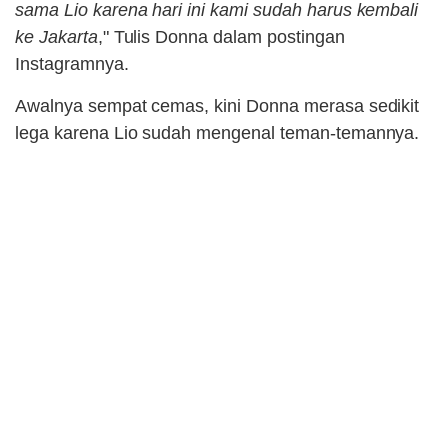
sama Lio karena hari ini kami sudah harus kembali
ke Jakarta
," Tulis Donna dalam postingan
Instagramnya.
Awalnya sempat cemas, kini Donna merasa sedikit
lega karena Lio sudah mengenal teman-temannya.