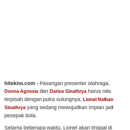
hitekno.com -
Pasangan presenter olahraga,
dan
harus rela
Donna Agnesia
Darius Sinathrya
terpisah dengan putra sulungnya,
Lionel Nathan
yang sedang mewujudkan impian jadi
Sinathrya
pesepak bola.
Selama beberapa waktu, Lionel akan tinggal di