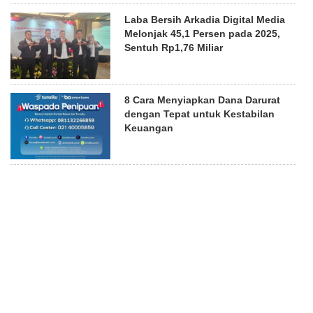
Laba Bersih Arkadia Digital Media
Melonjak 45,1 Persen pada 2025,
Sentuh Rp1,76 Miliar
8 Cara Menyiapkan Dana Darurat
dengan Tepat untuk Kestabilan
Keuangan