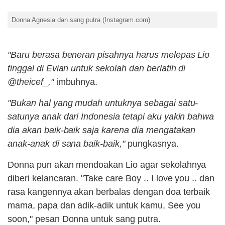
Donna Agnesia dan sang putra (Instagram.com)
"Baru berasa beneran pisahnya harus melepas Lio
tinggal di Evian untuk sekolah dan berlatih di
@theicef_,"
imbuhnya.
"Bukan hal yang mudah untuknya sebagai satu-
satunya anak dari Indonesia tetapi aku yakin bahwa
dia akan baik-baik saja karena dia mengatakan
anak-anak di sana baik-baik,"
pungkasnya.
Donna pun akan mendoakan Lio agar sekolahnya
diberi kelancaran. "Take care Boy .. I love you .. dan
rasa kangennya akan berbalas dengan doa terbaik
mama, papa dan adik-adik untuk kamu, See you
soon," pesan Donna untuk sang putra.