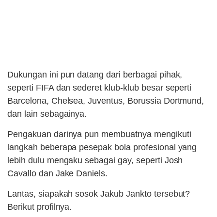
Dukungan ini pun datang dari berbagai pihak,
seperti FIFA dan sederet klub-klub besar seperti
Barcelona, Chelsea, Juventus, Borussia Dortmund,
dan lain sebagainya.
Pengakuan darinya pun membuatnya mengikuti
langkah beberapa pesepak bola profesional yang
lebih dulu mengaku sebagai gay, seperti Josh
Cavallo dan Jake Daniels.
Lantas, siapakah sosok Jakub Jankto tersebut?
Berikut profilnya.