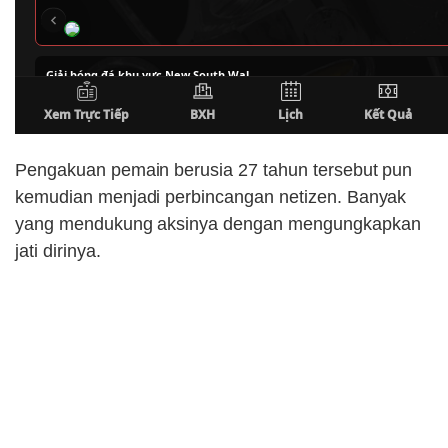
Pengakuan pemain berusia 27 tahun tersebut pun
kemudian menjadi perbincangan netizen. Banyak
yang mendukung aksinya dengan mengungkapkan
jati dirinya.