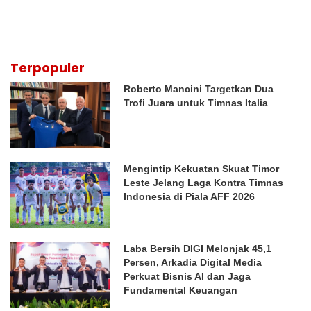
Terpopuler
Roberto Mancini Targetkan Dua
Trofi Juara untuk Timnas Italia
Mengintip Kekuatan Skuat Timor
Leste Jelang Laga Kontra Timnas
Indonesia di Piala AFF 2026
Laba Bersih DIGI Melonjak 45,1
Persen, Arkadia Digital Media
Perkuat Bisnis AI dan Jaga
Fundamental Keuangan