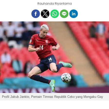
Rauhanda Riyantama
Profil Jakub Jankto, Pemain Timnas Republik Ceko yang Mengaku Gay