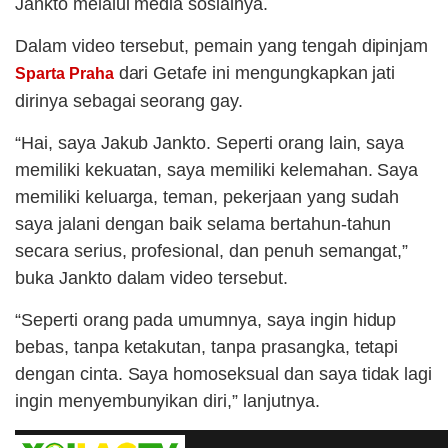
Jankto melalui media sosialnya.
Dalam video tersebut, pemain yang tengah dipinjam
dari Getafe ini mengungkapkan jati
Sparta Praha
dirinya sebagai seorang gay.
“Hai, saya Jakub Jankto. Seperti orang lain, saya
memiliki kekuatan, saya memiliki kelemahan. Saya
memiliki keluarga, teman, pekerjaan yang sudah
saya jalani dengan baik selama bertahun-tahun
secara serius, profesional, dan penuh semangat,”
buka Jankto dalam video tersebut.
“Seperti orang pada umumnya, saya ingin hidup
bebas, tanpa ketakutan, tanpa prasangka, tetapi
dengan cinta. Saya homoseksual dan saya tidak lagi
ingin menyembunyikan diri,” lanjutnya.