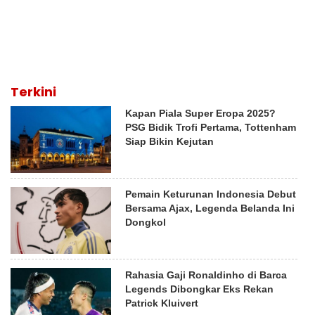
Terkini
Kapan Piala Super Eropa 2025?
PSG Bidik Trofi Pertama, Tottenham
Siap Bikin Kejutan
Pemain Keturunan Indonesia Debut
Bersama Ajax, Legenda Belanda Ini
Dongkol
Rahasia Gaji Ronaldinho di Barca
Legends Dibongkar Eks Rekan
Patrick Kluivert