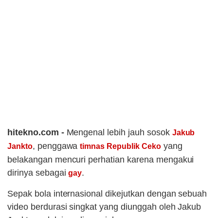
hitekno.com -
Mengenal lebih jauh sosok
Jakub
, penggawa
yang
Jankto
timnas Republik Ceko
belakangan mencuri perhatian karena mengakui
dirinya sebagai
.
gay
Sepak bola internasional dikejutkan dengan sebuah
video berdurasi singkat yang diunggah oleh Jakub