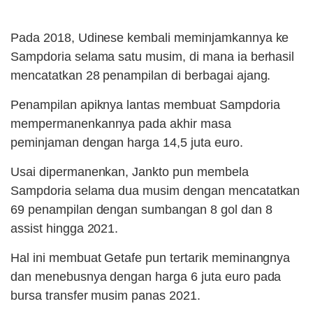
Pada 2018, Udinese kembali meminjamkannya ke
Sampdoria selama satu musim, di mana ia berhasil
mencatatkan 28 penampilan di berbagai ajang.
Penampilan apiknya lantas membuat Sampdoria
mempermanenkannya pada akhir masa
peminjaman dengan harga 14,5 juta euro.
Usai dipermanenkan, Jankto pun membela
Sampdoria selama dua musim dengan mencatatkan
69 penampilan dengan sumbangan 8 gol dan 8
assist hingga 2021.
Hal ini membuat Getafe pun tertarik meminangnya
dan menebusnya dengan harga 6 juta euro pada
bursa transfer musim panas 2021.