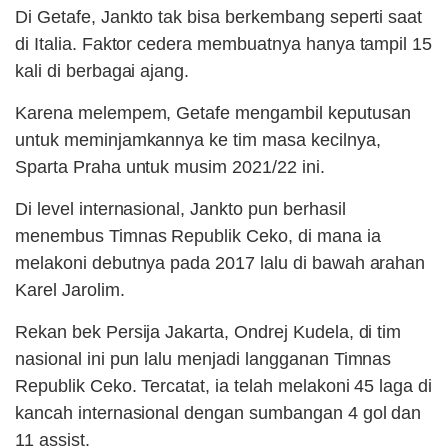
Di Getafe, Jankto tak bisa berkembang seperti saat
di Italia. Faktor cedera membuatnya hanya tampil 15
kali di berbagai ajang.
Karena melempem, Getafe mengambil keputusan
untuk meminjamkannya ke tim masa kecilnya,
Sparta Praha untuk musim 2021/22 ini.
Di level internasional, Jankto pun berhasil
menembus Timnas Republik Ceko, di mana ia
melakoni debutnya pada 2017 lalu di bawah arahan
Karel Jarolim.
Rekan bek Persija Jakarta, Ondrej Kudela, di tim
nasional ini pun lalu menjadi langganan Timnas
Republik Ceko. Tercatat, ia telah melakoni 45 laga di
kancah internasional dengan sumbangan 4 gol dan
11 assist.