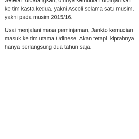
Setelah didatangkan, dirinya kemudian dipinjamkan
ke tim kasta kedua, yakni Ascoli selama satu musim,
yakni pada musim 2015/16.
Usai menjalani masa peminjaman, Jankto kemudian
masuk ke tim utama Udinese. Akan tetapi, kiprahnya
hanya berlangsung dua tahun saja.