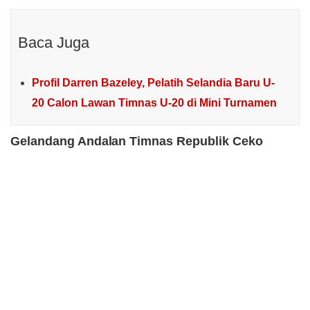
Baca Juga
Profil Darren Bazeley, Pelatih Selandia Baru U-
20 Calon Lawan Timnas U-20 di Mini Turnamen
Gelandang Andalan Timnas Republik Ceko