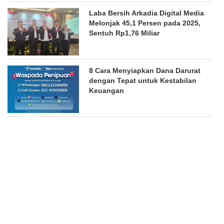
Laba Bersih Arkadia Digital Media
Melonjak 45,1 Persen pada 2025,
Sentuh Rp1,76 Miliar
8 Cara Menyiapkan Dana Darurat
dengan Tepat untuk Kestabilan
Keuangan