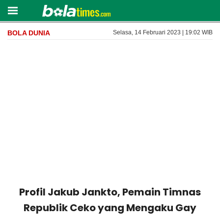
BOLA DUNIA
Selasa, 14 Februari 2023 | 19:02 WIB
Profil Jakub Jankto, Pemain Timnas
Republik Ceko yang Mengaku Gay