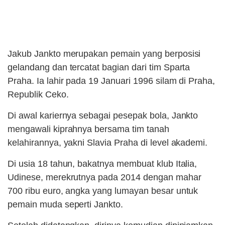
Jakub Jankto merupakan pemain yang berposisi
gelandang dan tercatat bagian dari tim Sparta
Praha. Ia lahir pada 19 Januari 1996 silam di Praha,
Republik Ceko.
Di awal kariernya sebagai pesepak bola, Jankto
mengawali kiprahnya bersama tim tanah
kelahirannya, yakni Slavia Praha di level akademi.
Di usia 18 tahun, bakatnya membuat klub Italia,
Udinese, merekrutnya pada 2014 dengan mahar
700 ribu euro, angka yang lumayan besar untuk
pemain muda seperti Jankto.