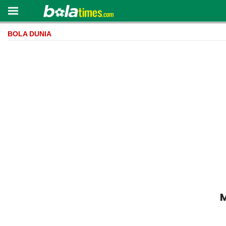
BOLA DUNIA
M