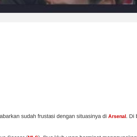
kabarkan sudah frustasi dengan situasinya di
. Di
Arsenal