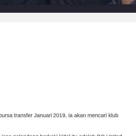
 bursa transfer Januari 2019, ia akan mencari klub