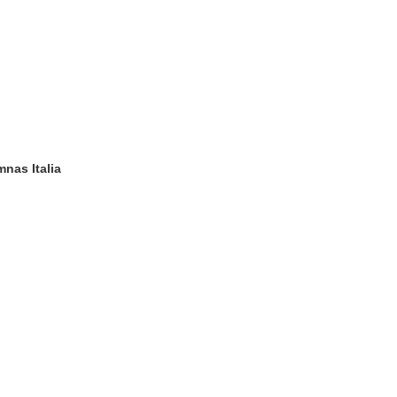
nas Italia