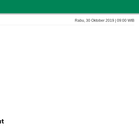
Rabu, 30 Oktober 2019 | 09:00 WIB
at