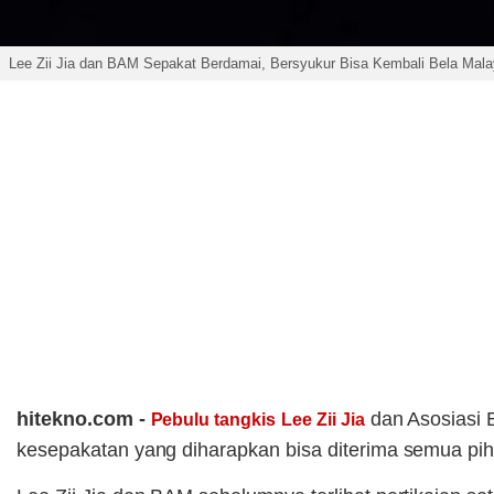
Lee Zii Jia dan BAM Sepakat Berdamai, Bersyukur Bisa Kembali Bela Mala
hitekno.com -
dan Asosiasi 
Pebulu tangkis
Lee Zii Jia
kesepakatan yang diharapkan bisa diterima semua pih