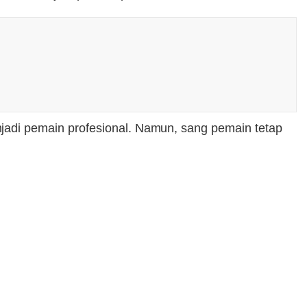
adi pemain profesional. Namun, sang pemain tetap