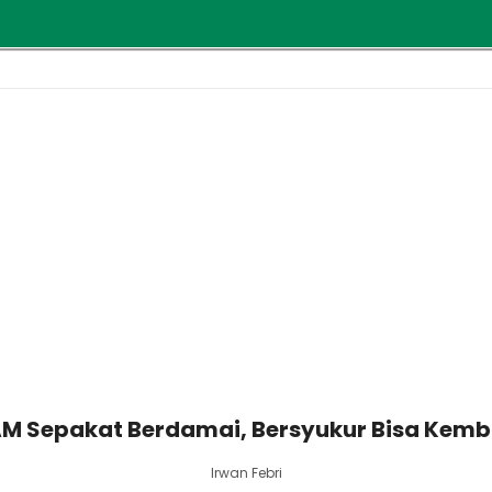
BAM Sepakat Berdamai, Bersyukur Bisa Kemb
Irwan Febri