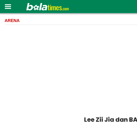
ARENA
Lee Zii Jia dan 