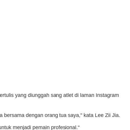
rtulis yang diunggah sang atlet di laman Instagram
 bersama dengan orang tua saya," kata Lee Zii Jia.
ntuk menjadi pemain profesional."