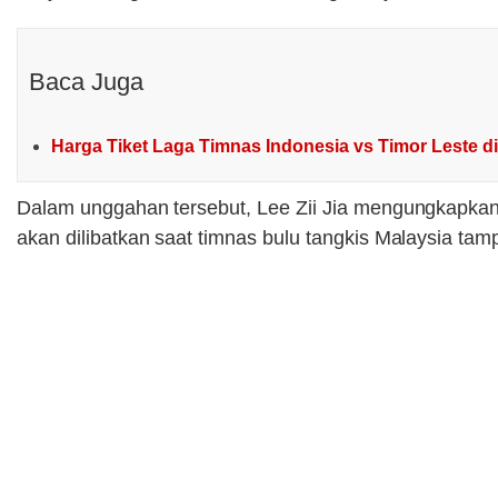
Baca Juga
Harga Tiket Laga Timnas Indonesia vs Timor Leste d
Dalam unggahan tersebut, Lee Zii Jia mengungkapka
akan dilibatkan saat timnas bulu tangkis Malaysia tamp