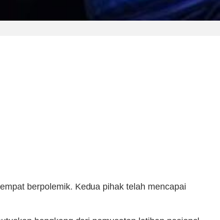
 sempat berpolemik. Kedua pihak telah mencapai