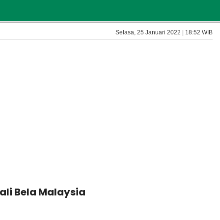
Selasa, 25 Januari 2022 | 18:52 WIB
ali Bela Malaysia