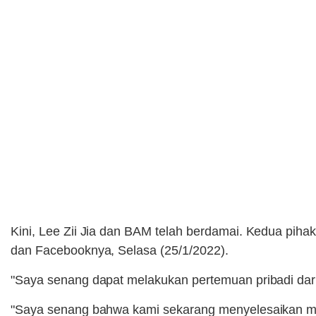
Kini, Lee Zii Jia dan BAM telah berdamai. Kedua piha
dan Facebooknya, Selasa (25/1/2022).
"Saya senang dapat melakukan pertemuan pribadi dari 
"Saya senang bahwa kami sekarang menyelesaikan mas