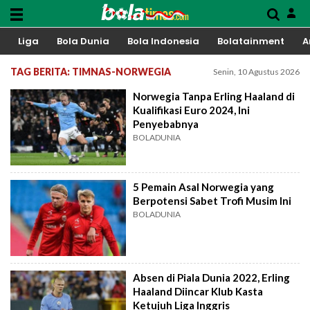
Liga
Bola Dunia
Bola Indonesia
Bolatainment
A
TAG BERITA: TIMNAS-NORWEGIA
Senin, 10 Agustus 2026
Norwegia Tanpa Erling Haaland di
Kualifikasi Euro 2024, Ini
Penyebabnya
BOLADUNIA
5 Pemain Asal Norwegia yang
Berpotensi Sabet Trofi Musim Ini
BOLADUNIA
Absen di Piala Dunia 2022, Erling
Haaland Diincar Klub Kasta
Ketujuh Liga Inggris