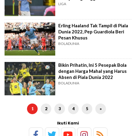
LIGA
Erling Haaland Tak Tampil di Piala
Dunia 2022, Pep Guardiola Beri
Pesan Khusus
BOLADUNIA
Bikin Prihatin, Ini 5 Pesepak Bola
dengan Harga Mahal yang Harus
Absen di Piala Dunia 2022
BOLADUNIA
1
2
3
4
5
»
Ikuti Kami