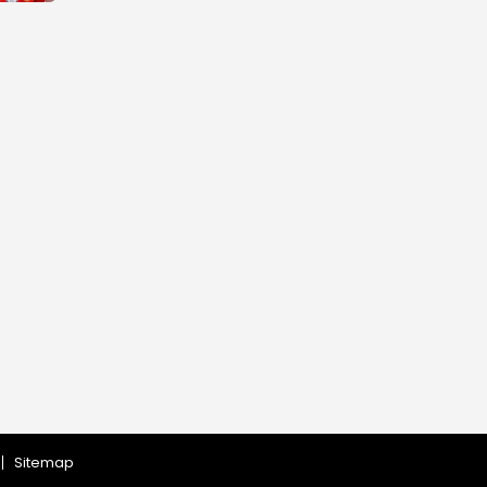
Sitemap