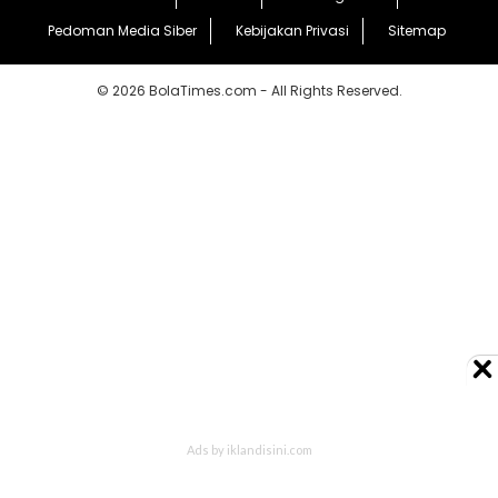
Pedoman Media Siber
Kebijakan Privasi
Sitemap
© 2026 BolaTimes.com - All Rights Reserved.