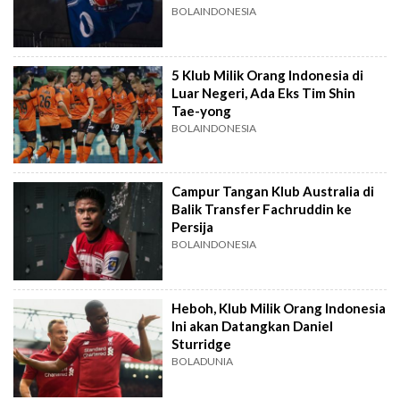
BOLAINDONESIA
5 Klub Milik Orang Indonesia di
Luar Negeri, Ada Eks Tim Shin
Tae-yong
BOLAINDONESIA
Campur Tangan Klub Australia di
Balik Transfer Fachruddin ke
Persija
BOLAINDONESIA
Heboh, Klub Milik Orang Indonesia
Ini akan Datangkan Daniel
Sturridge
BOLADUNIA