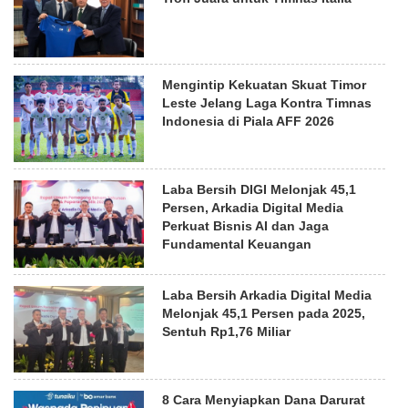
Mengintip Kekuatan Skuat Timor
Leste Jelang Laga Kontra Timnas
Indonesia di Piala AFF 2026
Laba Bersih DIGI Melonjak 45,1
Persen, Arkadia Digital Media
Perkuat Bisnis AI dan Jaga
Fundamental Keuangan
Laba Bersih Arkadia Digital Media
Melonjak 45,1 Persen pada 2025,
Sentuh Rp1,76 Miliar
8 Cara Menyiapkan Dana Darurat