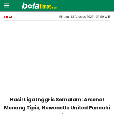
LIGA
Minggu, 13 Agustus 2023 | 09:09 WIB
Hasil Liga Inggris Semalam: Arsenal
Menang Tipis, Newcastle United Puncaki