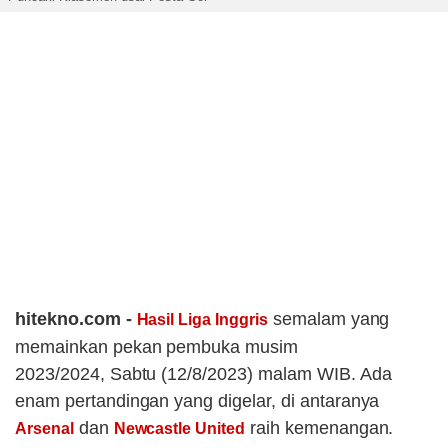
hitekno.com -
semalam yang
Hasil Liga Inggris
memainkan pekan pembuka musim
2023/2024, Sabtu (12/8/2023) malam WIB. Ada
enam pertandingan yang digelar, di antaranya
dan
raih kemenangan.
Arsenal
Newcastle United