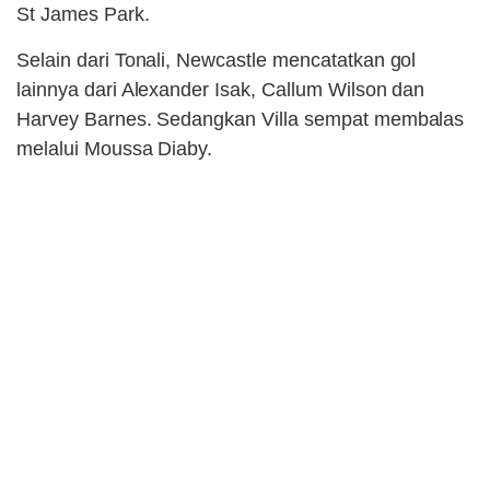
St James Park.
Selain dari Tonali, Newcastle mencatatkan gol
lainnya dari Alexander Isak, Callum Wilson dan
Harvey Barnes. Sedangkan Villa sempat membalas
melalui Moussa Diaby.