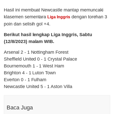
Hasil ini membuat Newcastle mantap memuncaki
klasemen sementara
dengan torehan 3
Liga Inggris
poin dan selisih gol +4.
Berikut hasil lengkap Liga Inggris, Sabtu
(12/8/2023) malam WIB.
Arsenal 2 - 1 Nottingham Forest
Sheffield United 0 - 1 Crystal Palace
Bournemouth 1 - 1 West Ham
Brighton 4 - 1 Luton Town
Everton 0 - 1 Fulham
Newcastle United 5 - 1 Aston Villa
Baca Juga