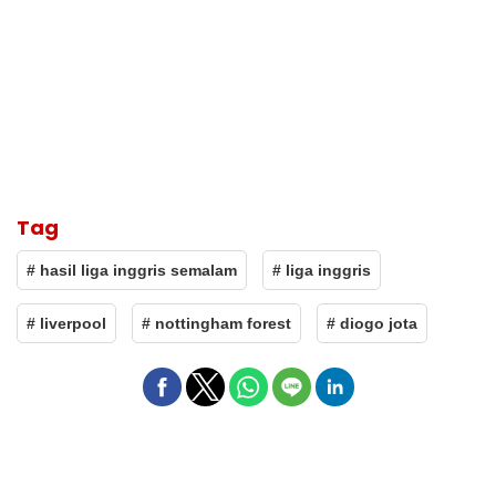
Tag
# hasil liga inggris semalam
# liga inggris
# liverpool
# nottingham forest
# diogo jota