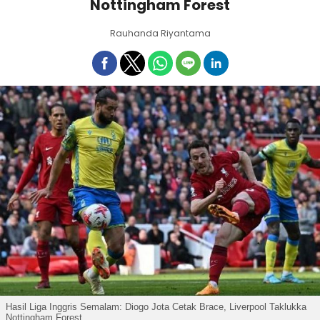
Nottingham Forest
Rauhanda Riyantama
Hasil Liga Inggris Semalam: Diogo Jota Cetak Brace, Liverpool Taklukka
Nottingham Forest