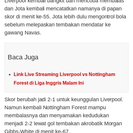
Liverpool kembali bangkit dan mencoba membalas
dan Jota kembali mencatatkan namanya di papan
skor di menit ke-55. Jota lebih dulu mengontrol bola
sebelum melepaskan tembakan mendatar ke
gawang Navas.
Baca Juga
Link Live Streaming Liverpool vs Nottingham
Forest di Liga Inggris Malam Ini
Skor berubah jadi 2-1 untuk keunggulan Liverpool.
Namun kembali Nottingham Forest mampu
membalasnya dan menyamakan kedudukan
menjadi 2-2 lewat gol tembakan akrobatik Morgan
Gibbs-White di menit ke-67.