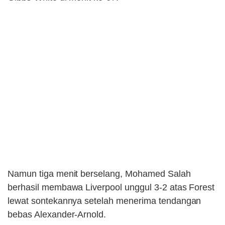
Namun tiga menit berselang, Mohamed Salah
berhasil membawa Liverpool unggul 3-2 atas Forest
lewat sontekannya setelah menerima tendangan
bebas Alexander-Arnold.