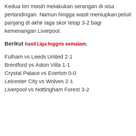
Kedua tim masih melakukan serangan di sisa
pertandingan. Namun hingga wasit meniupkan peluit
panjang di akhir laga skor tetap 3-2 bagi
kemenangan Liverpool.
Berikut
.
hasil Liga Inggris semalam
Fulham vs Leeds United 2-1
Brentford vs Aston Villa 1-1
Crystal Palace vs Everton 0-0
Leicester City vs Wolves 2-1
Liverpool vs Nottingham Forest 3-2