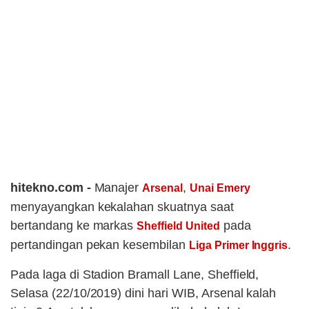
hitekno.com -
Manajer
,
Arsenal
Unai Emery
menyayangkan kekalahan skuatnya saat
bertandang ke markas
pada
Sheffield United
pertandingan pekan kesembilan
.
Liga Primer Inggris
Pada laga di Stadion Bramall Lane, Sheffield,
Selasa (22/10/2019) dini hari WIB, Arsenal kalah