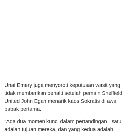
Unai Emery juga menyoroti keputusan wasit yang
tidak memberikan penalti setelah pemain Sheffield
United John Egan menarik kaos Sokratis di awal
babak pertama.
"Ada dua momen kunci dalam pertandingan - satu
adalah tujuan mereka, dan yang kedua adalah