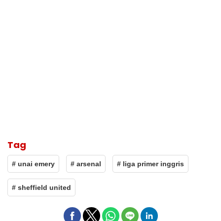
Tag
# unai emery
# arsenal
# liga primer inggris
# sheffield united