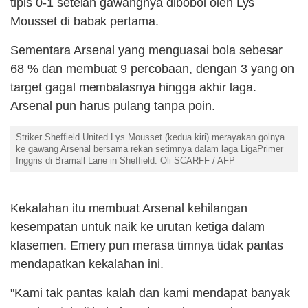
tipis 0-1 setelah gawangnya dibobol oleh Lys
Mousset di babak pertama.
Sementara Arsenal yang menguasai bola sebesar
68 % dan membuat 9 percobaan, dengan 3 yang on
target gagal membalasnya hingga akhir laga.
Arsenal pun harus pulang tanpa poin.
Striker Sheffield United Lys Mousset (kedua kiri) merayakan golnya
ke gawang Arsenal bersama rekan setimnya dalam laga LigaPrimer
Inggris di Bramall Lane in Sheffield. Oli SCARFF / AFP
Kekalahan itu membuat Arsenal kehilangan
kesempatan untuk naik ke urutan ketiga dalam
klasemen. Emery pun merasa timnya tidak pantas
mendapatkan kekalahan ini.
"Kami tak pantas kalah dan kami mendapat banyak