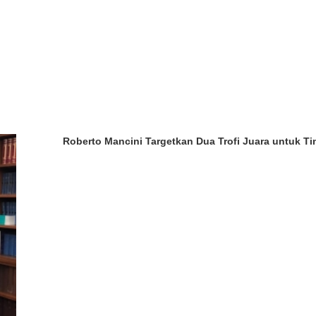
Roberto Mancini Targetkan Dua Trofi Juara untuk Tim