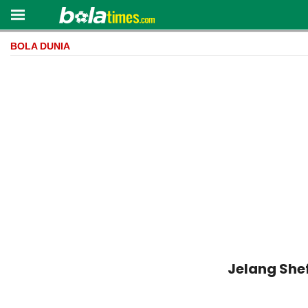
BOLA DUNIA
Jelang Shef