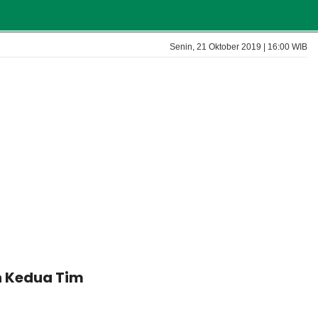
Senin, 21 Oktober 2019 | 16:00 WIB
an Kedua Tim