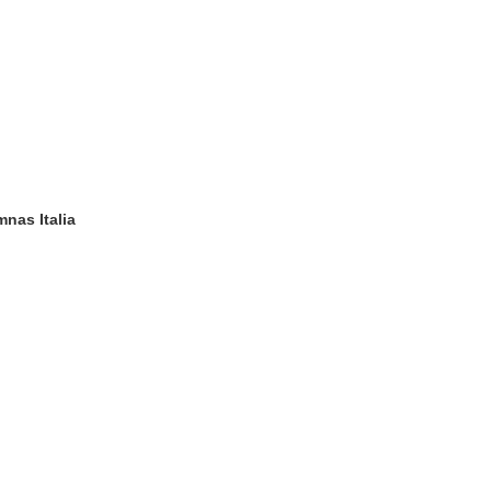
nas Italia