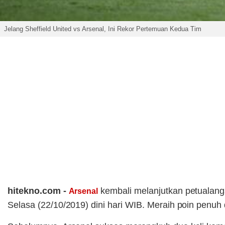
Jelang Sheffield United vs Arsenal, Ini Rekor Pertemuan Kedua Tim
hitekno.com -
kembali melanjutkan petualan
Arsenal
Selasa (22/10/2019) dini hari WIB. Meraih poin penuh 