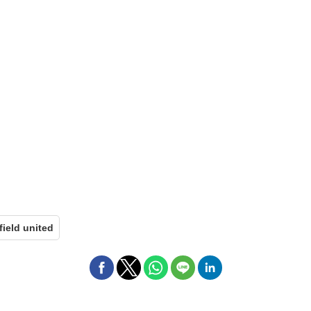
field united