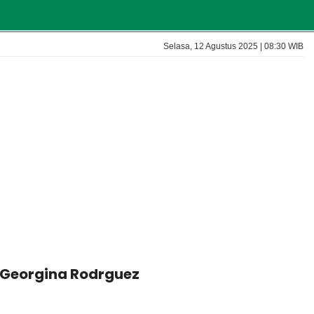
Selasa, 12 Agustus 2025 | 08:30 WIB
n Georgina Rodrguez