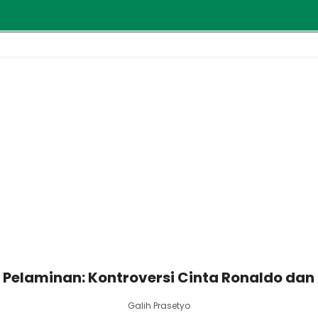
 Pelaminan: Kontroversi Cinta Ronaldo da
Galih Prasetyo