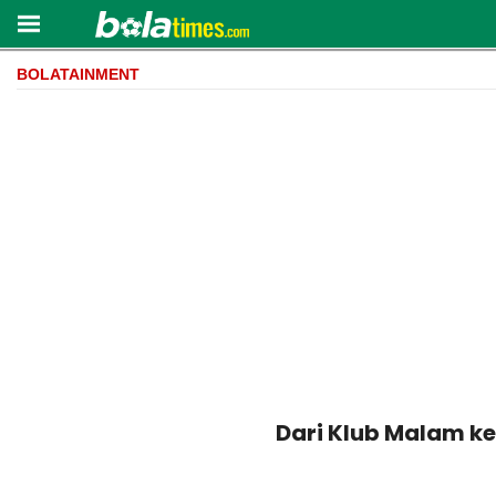
BOLATAINMENT
Dari Klub Malam ke