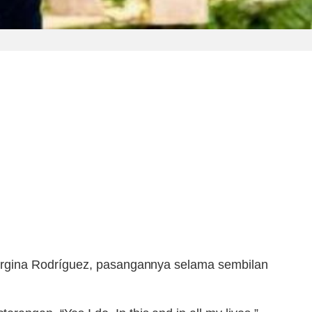
gina Rodríguez, pasangannya selama sembilan