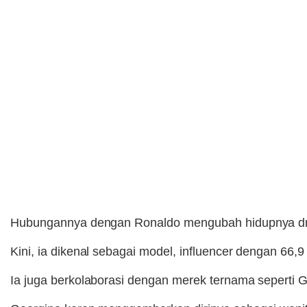
Hubungannya dengan Ronaldo mengubah hidupnya dr
Kini, ia dikenal sebagai model, influencer dengan 66,9
Ia juga berkolaborasi dengan merek ternama seperti Gu