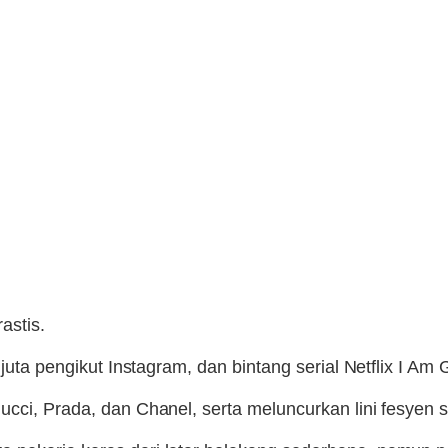
astis.
 juta pengikut Instagram, dan bintang serial Netflix I Am
cci, Prada, dan Chanel, serta meluncurkan lini fesyen s