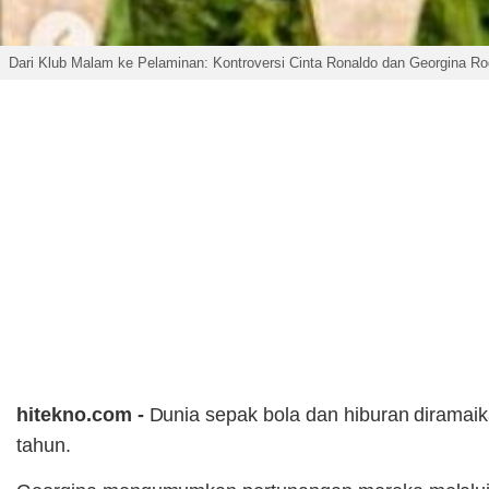
Dari Klub Malam ke Pelaminan: Kontroversi Cinta Ronaldo dan Georgina R
hitekno.com -
Dunia sepak bola dan hiburan diramai
tahun.