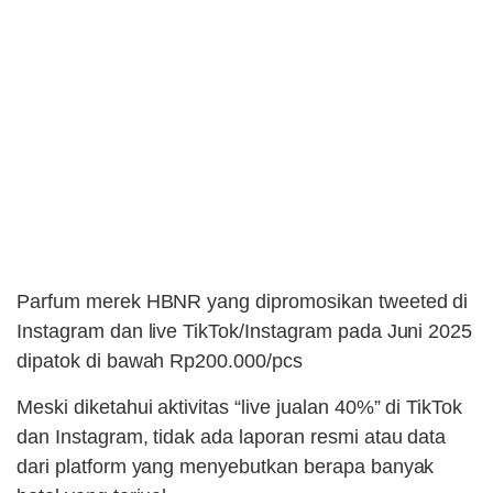
Parfum merek HBNR yang dipromosikan tweeted di
Instagram dan live TikTok/Instagram pada Juni 2025
dipatok di bawah Rp200.000/pcs
Meski diketahui aktivitas “live jualan 40%” di TikTok
dan Instagram, tidak ada laporan resmi atau data
dari platform yang menyebutkan berapa banyak