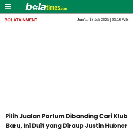
BOLATAINMENT
Jum'at, 18 Juli 2025 | 03:16 WIB
Pilih Jualan Parfum Dibanding Cari Klub
Baru, Ini Duit yang Diraup Justin Hubner