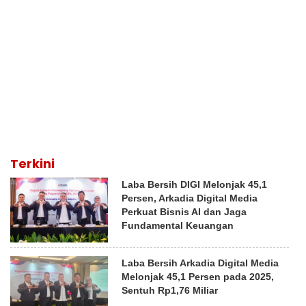
Terkini
Laba Bersih DIGI Melonjak 45,1
Persen, Arkadia Digital Media
Perkuat Bisnis AI dan Jaga
Fundamental Keuangan
Laba Bersih Arkadia Digital Media
Melonjak 45,1 Persen pada 2025,
Sentuh Rp1,76 Miliar