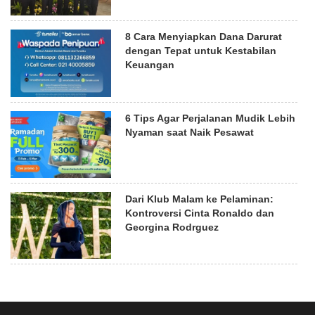
8 Cara Menyiapkan Dana Darurat
dengan Tepat untuk Kestabilan
Keuangan
6 Tips Agar Perjalanan Mudik Lebih
Nyaman saat Naik Pesawat
Dari Klub Malam ke Pelaminan:
Kontroversi Cinta Ronaldo dan
Georgina Rodrguez