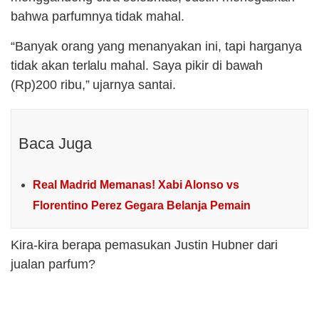
bahwa parfumnya tidak mahal.
“Banyak orang yang menanyakan ini, tapi harganya
tidak akan terlalu mahal. Saya pikir di bawah
(Rp)200 ribu,” ujarnya santai.
Baca Juga
Real Madrid Memanas! Xabi Alonso vs
Florentino Perez Gegara Belanja Pemain
Kira-kira berapa pemasukan Justin Hubner dari
jualan parfum?