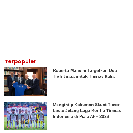
Terpopuler
Roberto Mancini Targetkan Dua
Trofi Juara untuk Timnas Italia
Mengintip Kekuatan Skuat Timor
Leste Jelang Laga Kontra Timnas
Indonesia di Piala AFF 2026