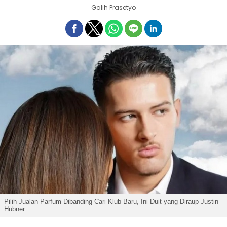
Galih Prasetyo
Pilih Jualan Parfum Dibanding Cari Klub Baru, Ini Duit yang Diraup Justin
Hubner