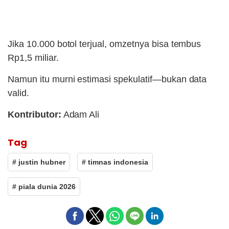
Jika 10.000 botol terjual, omzetnya bisa tembus
Rp1,5 miliar.
Namun itu murni estimasi spekulatif—bukan data
valid.
Kontributor:
Adam Ali
Tag
# justin hubner
# timnas indonesia
# piala dunia 2026