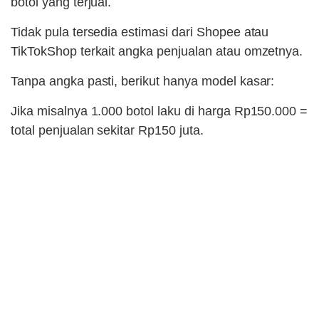
botol yang terjual.
Tidak pula tersedia estimasi dari Shopee atau
TikTokShop terkait angka penjualan atau omzetnya.
Tanpa angka pasti, berikut hanya model kasar:
Jika misalnya 1.000 botol laku di harga Rp150.000 =
total penjualan sekitar Rp150 juta.