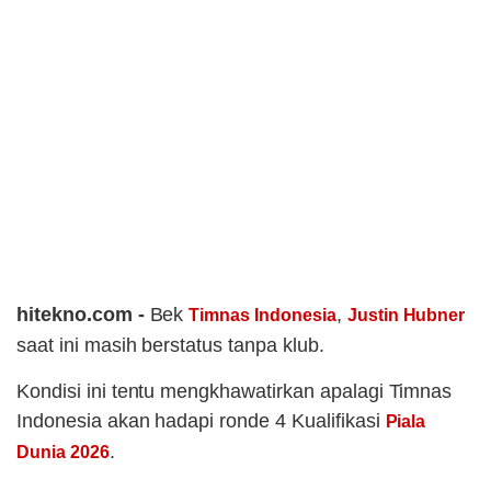
hitekno.com -
Bek
,
Timnas Indonesia
Justin Hubner
saat ini masih berstatus tanpa klub.
Kondisi ini tentu mengkhawatirkan apalagi Timnas
Indonesia akan hadapi ronde 4 Kualifikasi
Piala
.
Dunia 2026