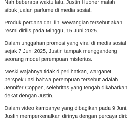
Nah beberapa waktu lalu, Justin Hubner malah
sibuk jualan parfume di media sosial.
Produk perdana dari lini wewangian tersebut akan
resmi dirilis pada Minggu, 15 Juni 2025.
Dalam unggahan promosi yang viral di media sosial
sejak 7 Juni 2025, Justin tampak menggandeng
seorang model perempuan misterius.
Meski wajahnya tidak diperlihatkan, warganet
berspekulasi bahwa perempuan tersebut adalah
Jennifer Coppen, selebritas yang tengah dikabarkan
dekat dengan Justin.
Dalam video kampanye yang dibagikan pada 9 Juni,
Justin memperkenalkan dirinya dengan percaya diri: