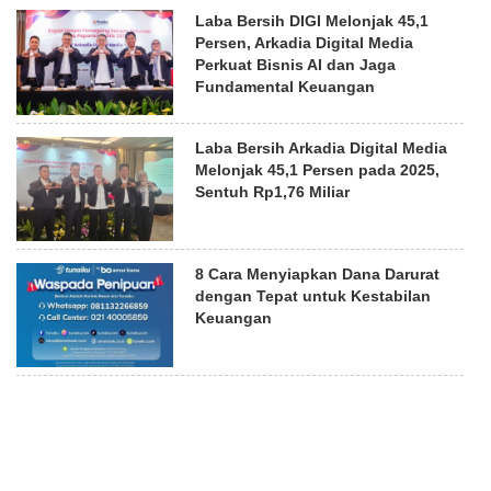
Laba Bersih DIGI Melonjak 45,1
Persen, Arkadia Digital Media
Perkuat Bisnis AI dan Jaga
Fundamental Keuangan
Laba Bersih Arkadia Digital Media
Melonjak 45,1 Persen pada 2025,
Sentuh Rp1,76 Miliar
8 Cara Menyiapkan Dana Darurat
dengan Tepat untuk Kestabilan
Keuangan