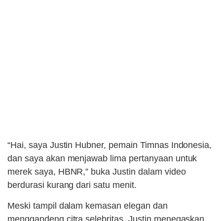
“Hai, saya Justin Hubner, pemain Timnas Indonesia,
dan saya akan menjawab lima pertanyaan untuk
merek saya, HBNR,” buka Justin dalam video
berdurasi kurang dari satu menit.
Meski tampil dalam kemasan elegan dan
menggandeng citra selebritas, Justin menegaskan