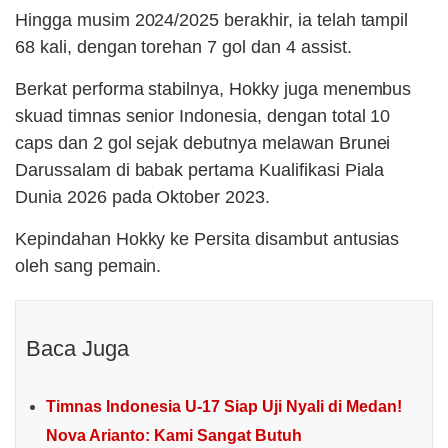
Hingga musim 2024/2025 berakhir, ia telah tampil
68 kali, dengan torehan 7 gol dan 4 assist.
Berkat performa stabilnya, Hokky juga menembus
skuad timnas senior Indonesia, dengan total 10
caps dan 2 gol sejak debutnya melawan Brunei
Darussalam di babak pertama Kualifikasi Piala
Dunia 2026 pada Oktober 2023.
Kepindahan Hokky ke Persita disambut antusias
oleh sang pemain.
Baca Juga
Timnas Indonesia U-17 Siap Uji Nyali di Medan!
Nova Arianto: Kami Sangat Butuh