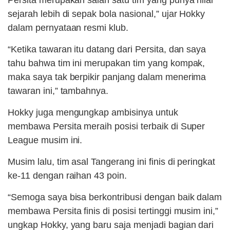
Persita merupakan salah satu tim yang punya nilai
sejarah lebih di sepak bola nasional,” ujar Hokky
dalam pernyataan resmi klub.
“Ketika tawaran itu datang dari Persita, dan saya
tahu bahwa tim ini merupakan tim yang kompak,
maka saya tak berpikir panjang dalam menerima
tawaran ini,” tambahnya.
Hokky juga mengungkap ambisinya untuk
membawa Persita meraih posisi terbaik di Super
League musim ini.
Musim lalu, tim asal Tangerang ini finis di peringkat
ke-11 dengan raihan 43 poin.
“Semoga saya bisa berkontribusi dengan baik dalam
membawa Persita finis di posisi tertinggi musim ini,”
ungkap Hokky, yang baru saja menjadi bagian dari