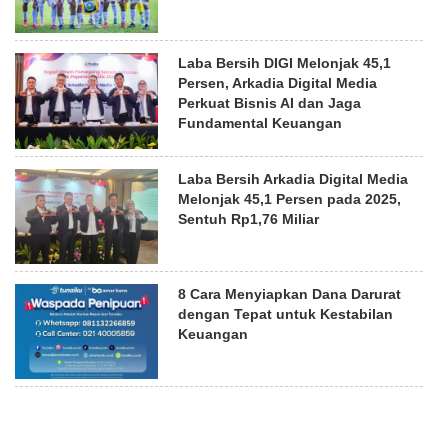
Laba Bersih DIGI Melonjak 45,1
Persen, Arkadia Digital Media
Perkuat Bisnis AI dan Jaga
Fundamental Keuangan
Laba Bersih Arkadia Digital Media
Melonjak 45,1 Persen pada 2025,
Sentuh Rp1,76 Miliar
8 Cara Menyiapkan Dana Darurat
dengan Tepat untuk Kestabilan
Keuangan