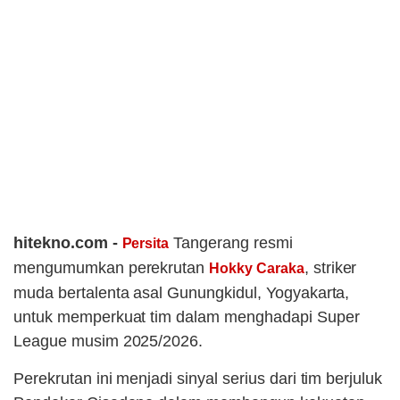
hitekno.com -
Tangerang resmi
Persita
mengumumkan perekrutan
, striker
Hokky Caraka
muda bertalenta asal Gunungkidul, Yogyakarta,
untuk memperkuat tim dalam menghadapi Super
League musim 2025/2026.
Perekrutan ini menjadi sinyal serius dari tim berjuluk