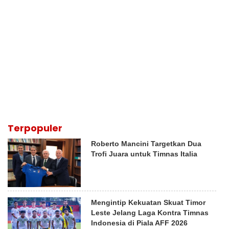
Terpopuler
Roberto Mancini Targetkan Dua
Trofi Juara untuk Timnas Italia
Mengintip Kekuatan Skuat Timor
Leste Jelang Laga Kontra Timnas
Indonesia di Piala AFF 2026