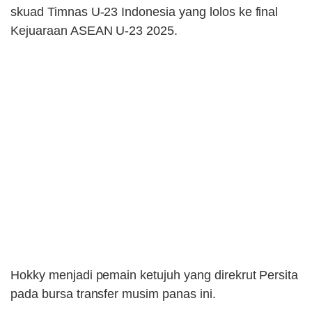
skuad Timnas U-23 Indonesia yang lolos ke final
Kejuaraan ASEAN U-23 2025.
Hokky menjadi pemain ketujuh yang direkrut Persita
pada bursa transfer musim panas ini.