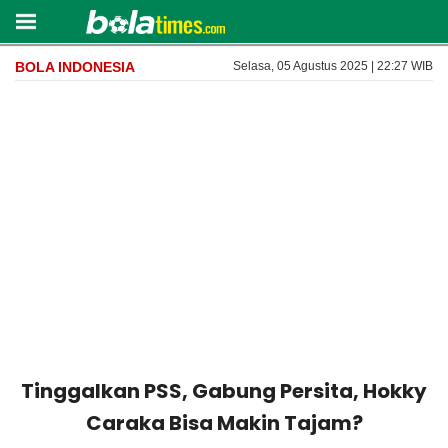
BOLA INDONESIA
Selasa, 05 Agustus 2025 | 22:27 WIB
Tinggalkan PSS, Gabung Persita, Hokky
Caraka Bisa Makin Tajam?