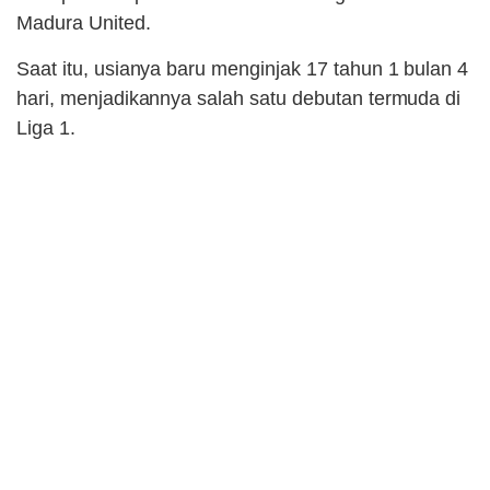
Madura United.
Saat itu, usianya baru menginjak 17 tahun 1 bulan 4
hari, menjadikannya salah satu debutan termuda di
Liga 1.