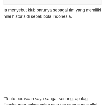
Ia menyebut klub barunya sebagai tim yang memiliki
nilai historis di sepak bola Indonesia.
“Tentu perasaan saya sangat senang, apalagi