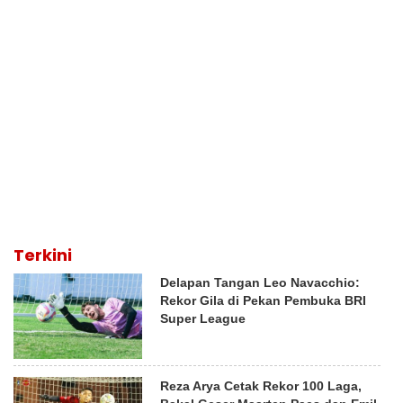
Terkini
Delapan Tangan Leo Navacchio:
Rekor Gila di Pekan Pembuka BRI
Super League
Reza Arya Cetak Rekor 100 Laga,