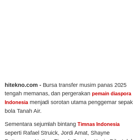
hitekno.com -
Bursa transfer musim panas 2025
tengah memanas, dan pergerakan
pemain diaspora
menjadi sorotan utama penggemar sepak
Indonesia
bola Tanah Air.
Sementara sejumlah bintang
Timnas Indonesia
seperti Rafael Struick, Jordi Amat, Shayne