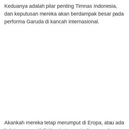
Keduanya adalah pilar penting Timnas Indonesia,
dan keputusan mereka akan berdampak besar pada
performa Garuda di kancah internasional.
Akankah mereka tetap merumput di Eropa, atau ada