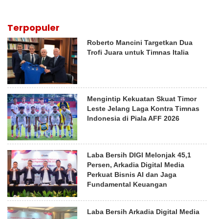
Terpopuler
Roberto Mancini Targetkan Dua
Trofi Juara untuk Timnas Italia
Mengintip Kekuatan Skuat Timor
Leste Jelang Laga Kontra Timnas
Indonesia di Piala AFF 2026
Laba Bersih DIGI Melonjak 45,1
Persen, Arkadia Digital Media
Perkuat Bisnis AI dan Jaga
Fundamental Keuangan
Laba Bersih Arkadia Digital Media