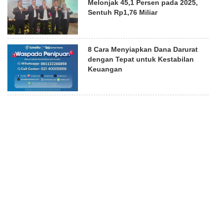
Melonjak 45,1 Persen pada 2025,
Sentuh Rp1,76 Miliar
8 Cara Menyiapkan Dana Darurat
dengan Tepat untuk Kestabilan
Keuangan