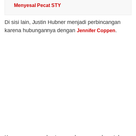
Menyesal Pecat STY
Di sisi lain, Justin Hubner menjadi perbincangan
karena hubungannya dengan
.
Jennifer Coppen