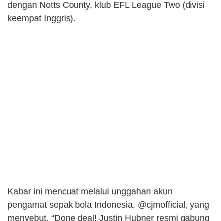
dengan Notts County, klub EFL League Two (divisi
keempat Inggris).
Kabar ini mencuat melalui unggahan akun
pengamat sepak bola Indonesia, @cjmofficial, yang
menyebut, “Done deal! Justin Hubner resmi gabung