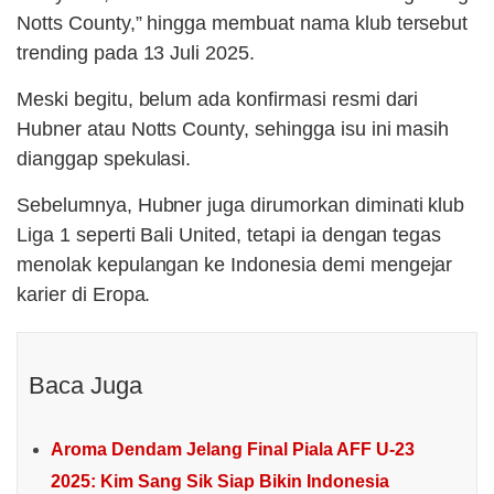
Notts County,” hingga membuat nama klub tersebut
trending pada 13 Juli 2025.
Meski begitu, belum ada konfirmasi resmi dari
Hubner atau Notts County, sehingga isu ini masih
dianggap spekulasi.
Sebelumnya, Hubner juga dirumorkan diminati klub
Liga 1 seperti Bali United, tetapi ia dengan tegas
menolak kepulangan ke Indonesia demi mengejar
karier di Eropa.
Baca Juga
Aroma Dendam Jelang Final Piala AFF U-23
2025: Kim Sang Sik Siap Bikin Indonesia