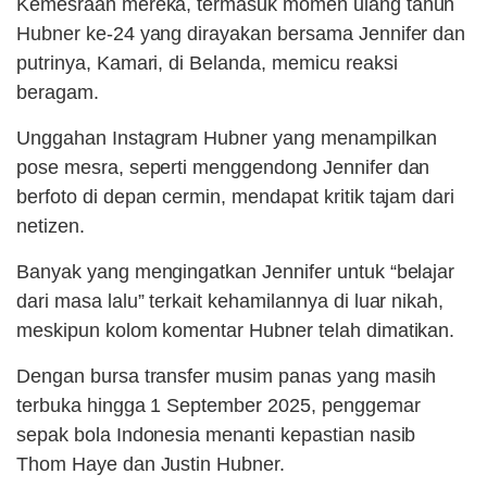
Kemesraan mereka, termasuk momen ulang tahun
Hubner ke-24 yang dirayakan bersama Jennifer dan
putrinya, Kamari, di Belanda, memicu reaksi
beragam.
Unggahan Instagram Hubner yang menampilkan
pose mesra, seperti menggendong Jennifer dan
berfoto di depan cermin, mendapat kritik tajam dari
netizen.
Banyak yang mengingatkan Jennifer untuk “belajar
dari masa lalu” terkait kehamilannya di luar nikah,
meskipun kolom komentar Hubner telah dimatikan.
Dengan bursa transfer musim panas yang masih
terbuka hingga 1 September 2025, penggemar
sepak bola Indonesia menanti kepastian nasib
Thom Haye dan Justin Hubner.