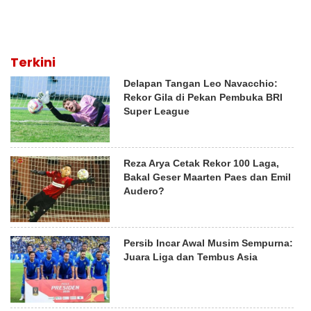
Terkini
Delapan Tangan Leo Navacchio:
Rekor Gila di Pekan Pembuka BRI
Super League
Reza Arya Cetak Rekor 100 Laga,
Bakal Geser Maarten Paes dan Emil
Audero?
Persib Incar Awal Musim Sempurna:
Juara Liga dan Tembus Asia