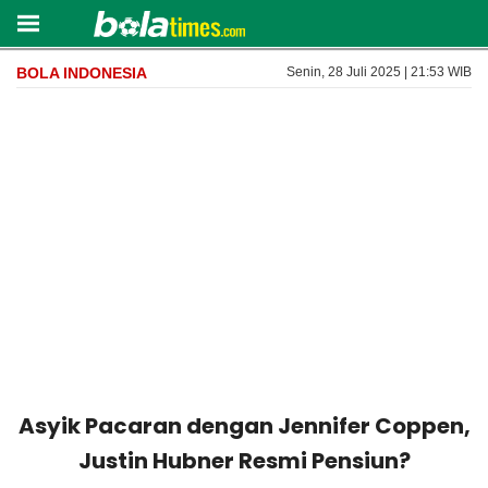
BOLA INDONESIA
Senin, 28 Juli 2025 | 21:53 WIB
Asyik Pacaran dengan Jennifer Coppen,
Justin Hubner Resmi Pensiun?