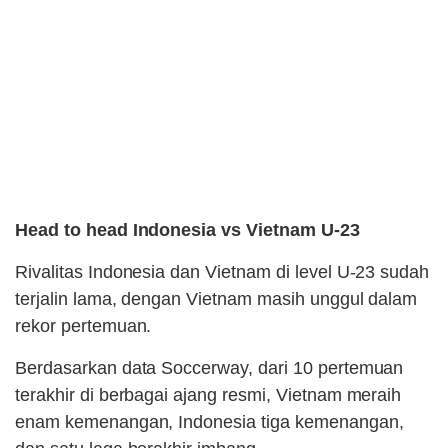
Head to head Indonesia vs Vietnam U-23
Rivalitas Indonesia dan Vietnam di level U-23 sudah
terjalin lama, dengan Vietnam masih unggul dalam
rekor pertemuan.
Berdasarkan data Soccerway, dari 10 pertemuan
terakhir di berbagai ajang resmi, Vietnam meraih
enam kemenangan, Indonesia tiga kemenangan,