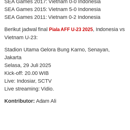
SEA Games 2017: Vietnam 0-0 Indonesia
SEA Games 2015: Vietnam 5-0 Indonesia
SEA Games 2011: Vietnam 0-2 Indonesia
Berikut jadwal final
, Indonesia vs
Piala AFF U-23 2025
Vietnam U-23:
Stadion Utama Gelora Bung Karno, Senayan,
Jakarta
Selasa, 29 Juli 2025
Kick-off: 20.00 WIB
Live: Indosiar, SCTV
Live streaming: Vidio.
Kontributor:
Adam Ali