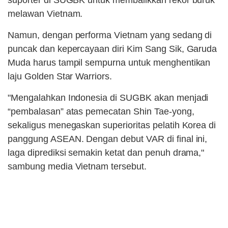
suporter di SUGBK untuk membalikkan rekor buruk
melawan Vietnam.
Namun, dengan performa Vietnam yang sedang di
puncak dan kepercayaan diri Kim Sang Sik, Garuda
Muda harus tampil sempurna untuk menghentikan
laju Golden Star Warriors.
"Mengalahkan Indonesia di SUGBK akan menjadi
“pembalasan” atas pemecatan Shin Tae-yong,
sekaligus menegaskan superioritas pelatih Korea di
panggung ASEAN. Dengan debut VAR di final ini,
laga diprediksi semakin ketat dan penuh drama,"
sambung media Vietnam tersebut.