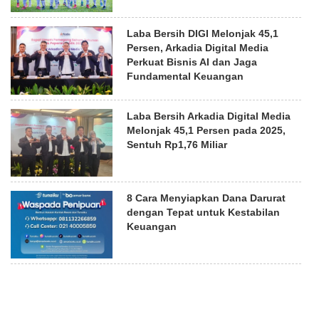
Laba Bersih DIGI Melonjak 45,1
Persen, Arkadia Digital Media
Perkuat Bisnis AI dan Jaga
Fundamental Keuangan
Laba Bersih Arkadia Digital Media
Melonjak 45,1 Persen pada 2025,
Sentuh Rp1,76 Miliar
8 Cara Menyiapkan Dana Darurat
dengan Tepat untuk Kestabilan
Keuangan