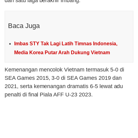
dan satu laga berakhir imbang.
Baca Juga
Imbas STY Tak Lagi Latih Timnas Indonesia,
Media Korea Putar Arah Dukung Vietnam
Kemenangan mencolok Vietnam termasuk 5-0 di
SEA Games 2015, 3-0 di SEA Games 2019 dan
2021, serta kemenangan dramatis 6-5 lewat adu
penalti di final Piala AFF U-23 2023.