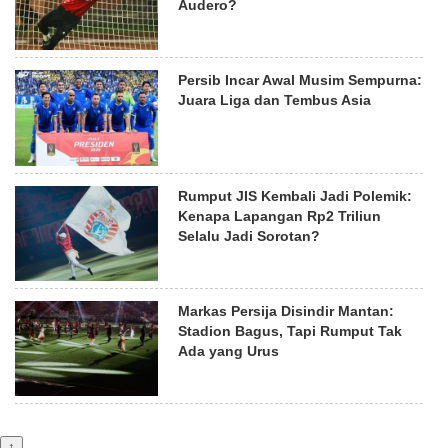
Audero?
Persib Incar Awal Musim Sempurna:
Juara Liga dan Tembus Asia
Rumput JIS Kembali Jadi Polemik:
Kenapa Lapangan Rp2 Triliun
Selalu Jadi Sorotan?
Markas Persija Disindir Mantan:
Stadion Bagus, Tapi Rumput Tak
Ada yang Urus
↑