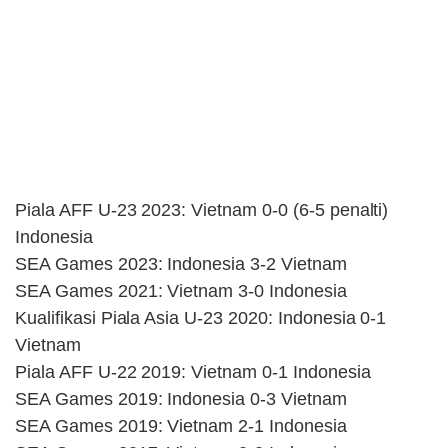
Piala AFF U-23 2023: Vietnam 0-0 (6-5 penalti)
Indonesia
SEA Games 2023: Indonesia 3-2 Vietnam
SEA Games 2021: Vietnam 3-0 Indonesia
Kualifikasi Piala Asia U-23 2020: Indonesia 0-1
Vietnam
Piala AFF U-22 2019: Vietnam 0-1 Indonesia
SEA Games 2019: Indonesia 0-3 Vietnam
SEA Games 2019: Vietnam 2-1 Indonesia