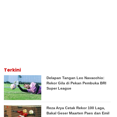
Terkini
Delapan Tangan Leo Navacchio:
Rekor Gila di Pekan Pembuka BRI
Super League
Reza Arya Cetak Rekor 100 Laga,
Bakal Geser Maarten Paes dan Emil