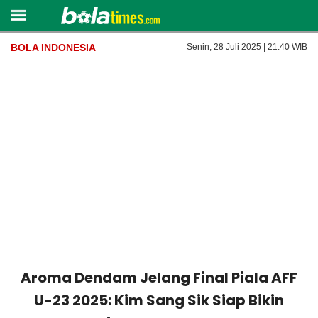
BOLA INDONESIA
Senin, 28 Juli 2025 | 21:40 WIB
Aroma Dendam Jelang Final Piala AFF
U-23 2025: Kim Sang Sik Siap Bikin