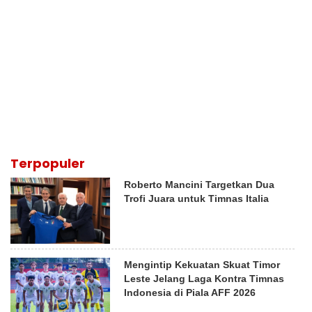
Terpopuler
Roberto Mancini Targetkan Dua
Trofi Juara untuk Timnas Italia
Mengintip Kekuatan Skuat Timor
Leste Jelang Laga Kontra Timnas
Indonesia di Piala AFF 2026