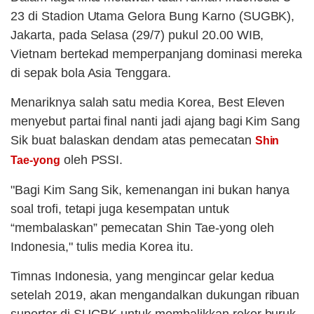
23 di Stadion Utama Gelora Bung Karno (SUGBK),
Jakarta, pada Selasa (29/7) pukul 20.00 WIB,
Vietnam bertekad memperpanjang dominasi mereka
di sepak bola Asia Tenggara.
Menariknya salah satu media Korea, Best Eleven
menyebut partai final nanti jadi ajang bagi Kim Sang
Sik buat balaskan dendam atas pemecatan
Shin
oleh PSSI.
Tae-yong
"Bagi Kim Sang Sik, kemenangan ini bukan hanya
soal trofi, tetapi juga kesempatan untuk
“membalaskan” pemecatan Shin Tae-yong oleh
Indonesia," tulis media Korea itu.
Timnas Indonesia, yang mengincar gelar kedua
setelah 2019, akan mengandalkan dukungan ribuan