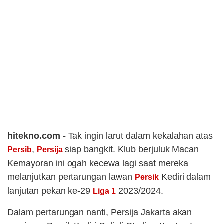
hitekno.com -
Tak ingin larut dalam kekalahan atas
,
siap bangkit. Klub berjuluk Macan
Persib
Persija
Kemayoran ini ogah kecewa lagi saat mereka
melanjutkan pertarungan lawan
Kediri dalam
Persik
lanjutan pekan ke-29
2023/2024.
Liga 1
Dalam pertarungan nanti, Persija Jakarta akan