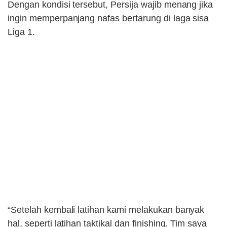
Dengan kondisi tersebut, Persija wajib menang jika
ingin memperpanjang nafas bertarung di laga sisa
Liga 1.
“Setelah kembali latihan kami melakukan banyak
hal, seperti latihan taktikal dan finishing. Tim saya