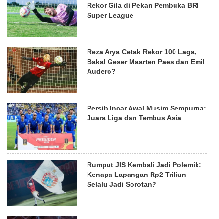
Rekor Gila di Pekan Pembuka BRI
Super League
Reza Arya Cetak Rekor 100 Laga,
Bakal Geser Maarten Paes dan Emil
Audero?
Persib Incar Awal Musim Sempurna:
Juara Liga dan Tembus Asia
Rumput JIS Kembali Jadi Polemik:
Kenapa Lapangan Rp2 Triliun
Selalu Jadi Sorotan?