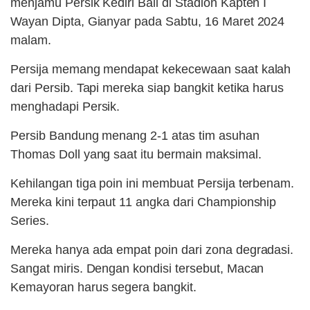
menjamu Persik Kediri Bali di Stadion Kapten I
Wayan Dipta, Gianyar pada Sabtu, 16 Maret 2024
malam.
Persija memang mendapat kekecewaan saat kalah
dari Persib. Tapi mereka siap bangkit ketika harus
menghadapi Persik.
Persib Bandung menang 2-1 atas tim asuhan
Thomas Doll yang saat itu bermain maksimal.
Kehilangan tiga poin ini membuat Persija terbenam.
Mereka kini terpaut 11 angka dari Championship
Series.
Mereka hanya ada empat poin dari zona degradasi.
Sangat miris. Dengan kondisi tersebut, Macan
Kemayoran harus segera bangkit.