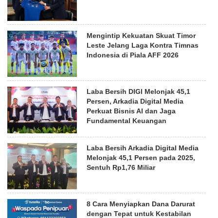
Mengintip Kekuatan Skuat Timor
Leste Jelang Laga Kontra Timnas
Indonesia di Piala AFF 2026
Laba Bersih DIGI Melonjak 45,1
Persen, Arkadia Digital Media
Perkuat Bisnis AI dan Jaga
Fundamental Keuangan
Laba Bersih Arkadia Digital Media
Melonjak 45,1 Persen pada 2025,
Sentuh Rp1,76 Miliar
8 Cara Menyiapkan Dana Darurat
dengan Tepat untuk Kestabilan