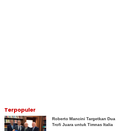
Terpopuler
Roberto Mancini Targetkan Dua
Trofi Juara untuk Timnas Italia