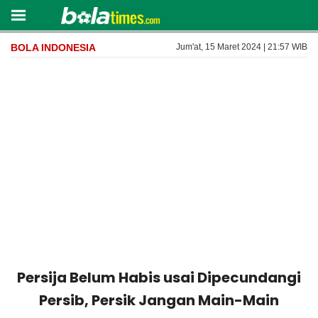
BOLA INDONESIA
Jum'at, 15 Maret 2024 | 21:57 WIB
Persija Belum Habis usai Dipecundangi
Persib, Persik Jangan Main-Main