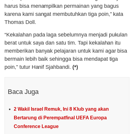
harus bisa menampilkan permainan yang bagus
karena kami sangat membutuhkan tiga poin,” kata
Thomas Doll.
“Kekalahan pada laga sebelumnya menjadi pukulan
berat untuk saya dan satu tim. Tapi kekalahan itu
memberikan banyak pelajaran untuk kami agar bisa
bermain lebih baik sehingga bisa mendapat tiga
poin,” tutur Hanif Sjahbandi.
(*)
Baca Juga
2 Wakil Israel Remuk, Ini 8 Klub yang akan
Bertarung di Perempatfinal UEFA Europa
Conference League