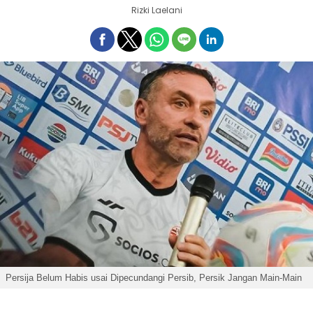
Rizki Laelani
Persija Belum Habis usai Dipecundangi Persib, Persik Jangan Main-Main