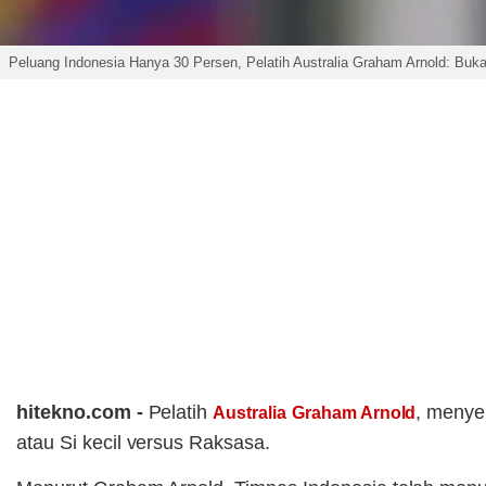
Peluang Indonesia Hanya 30 Persen, Pelatih Australia Graham Arnold: Buka
hitekno.com -
Pelatih
, menye
Australia
Graham Arnold
atau Si kecil versus Raksasa.