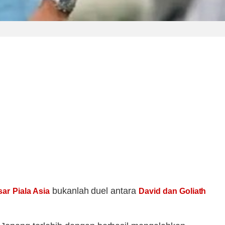
bukanlah duel antara
sar
Piala Asia
David dan Goliath