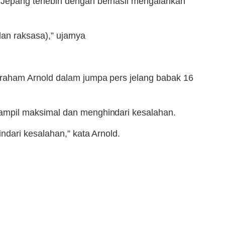
Jepang terlebih dengan berhasil mengalahkan
dan raksasa),” ujarnya
Graham Arnold dalam jumpa pers jelang babak 16
ampil maksimal dan menghindari kesalahan.
ndari kesalahan,” kata Arnold.