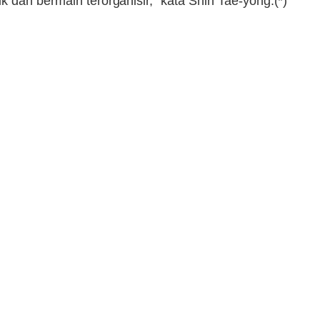
 dan bermain terorganisir,” kata Shin Tae-yong.(*)