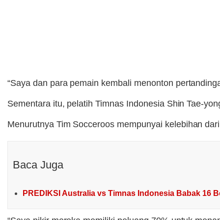
“Saya dan para pemain kembali menonton pertandingan
Sementara itu, pelatih Timnas Indonesia Shin Tae-yo
Menurutnya Tim Socceroos mempunyai kelebihan dari ke
Baca Juga
PREDIKSI Australia vs Timnas Indonesia Babak 16 Be