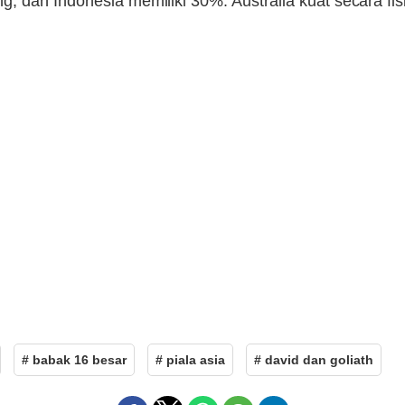
 dan Indonesia memiliki 30%. Australia kuat secara fisik
# babak 16 besar
# piala asia
# david dan goliath