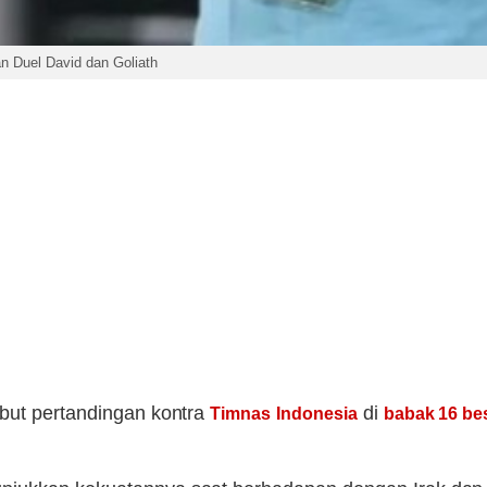
n Duel David dan Goliath
but pertandingan kontra
di
Timnas
Indonesia
babak 16 be