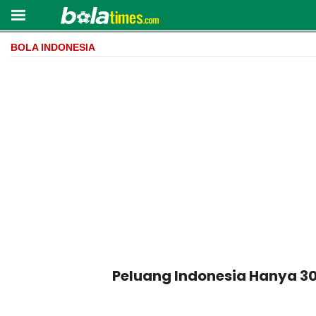
BOLA INDONESIA
Peluang Indonesia Hanya 30 