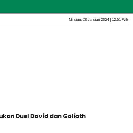
Minggu, 28 Januari 2024 | 12:51 WIB
Bukan Duel David dan Goliath