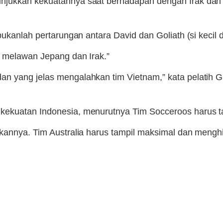
njukkan kekuatannya saat berhadapan dengan Irak dan 
bukanlah pertarungan antara David dan Goliath (si kecil 
3 melawan Jepang dan Irak.”
an yang jelas mengalahkan tim Vietnam,” kata pelatih 
kekuatan Indonesia, menurutnya Tim Socceroos harus t
kannya. Tim Australia harus tampil maksimal dan menghi