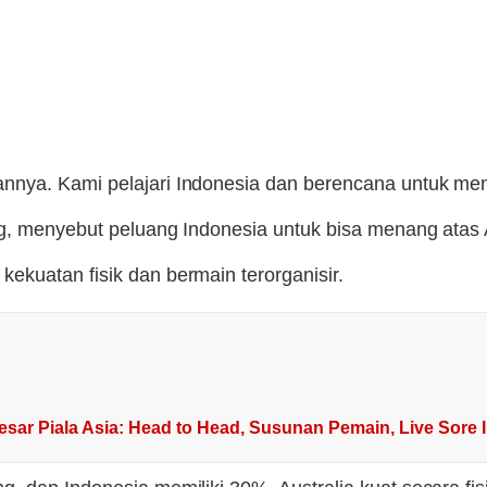
nya. Kami pelajari Indonesia dan berencana untuk men
ng, menyebut peluang Indonesia untuk bisa menang atas 
kuatan fisik dan bermain terorganisir.
sar Piala Asia: Head to Head, Susunan Pemain, Live Sore I