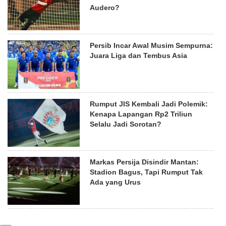
Audero?
Persib Incar Awal Musim Sempurna:
Juara Liga dan Tembus Asia
Rumput JIS Kembali Jadi Polemik:
Kenapa Lapangan Rp2 Triliun
Selalu Jadi Sorotan?
Markas Persija Disindir Mantan:
Stadion Bagus, Tapi Rumput Tak
Ada yang Urus