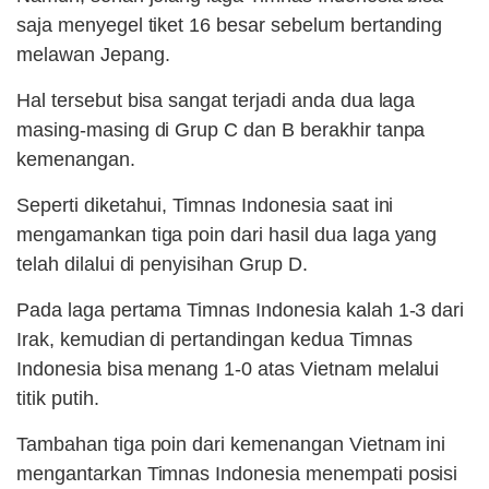
saja menyegel tiket 16 besar sebelum bertanding
melawan Jepang.
Hal tersebut bisa sangat terjadi anda dua laga
masing-masing di Grup C dan B berakhir tanpa
kemenangan.
Seperti diketahui, Timnas Indonesia saat ini
mengamankan tiga poin dari hasil dua laga yang
telah dilalui di penyisihan Grup D.
Pada laga pertama Timnas Indonesia kalah 1-3 dari
Irak, kemudian di pertandingan kedua Timnas
Indonesia bisa menang 1-0 atas Vietnam melalui
titik putih.
Tambahan tiga poin dari kemenangan Vietnam ini
mengantarkan Timnas Indonesia menempati posisi