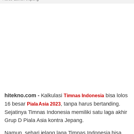
hitekno.com -
Kalkulasi
bisa lolos
Timnas Indonesia
16 besar
, tanpa harus bertanding.
Piala Asia 2023
Sejatinya Timnas Indonesia memiliki satu laga akhir
Grup D Piala Asia kontra Jepang.
Namun, sehari jelang laga Timnas Indonesia bisa