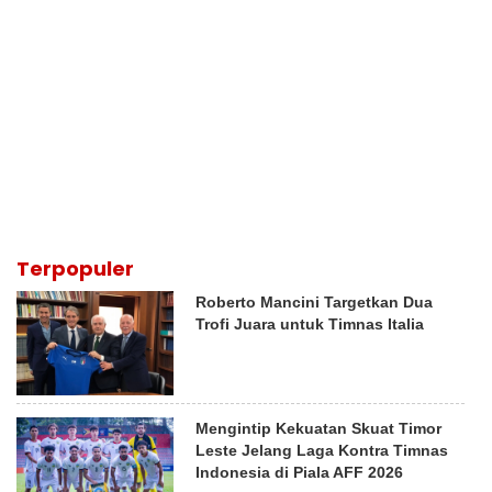
Terpopuler
Roberto Mancini Targetkan Dua
Trofi Juara untuk Timnas Italia
Mengintip Kekuatan Skuat Timor
Leste Jelang Laga Kontra Timnas
Indonesia di Piala AFF 2026