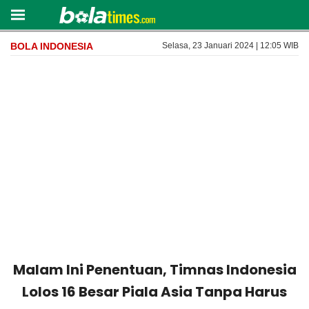
BOLA INDONESIA
Selasa, 23 Januari 2024 | 12:05 WIB
Malam Ini Penentuan, Timnas Indonesia
Lolos 16 Besar Piala Asia Tanpa Harus