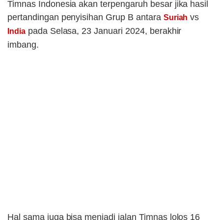
Timnas Indonesia akan terpengaruh besar jika hasil
pertandingan penyisihan Grup B antara
vs
Suriah
pada Selasa, 23 Januari 2024, berakhir
India
imbang.
Hal sama juga bisa menjadi jalan Timnas lolos 16