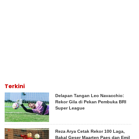
Terkini
Delapan Tangan Leo Navacchio:
Rekor Gila di Pekan Pembuka BRI
Super League
Reza Arya Cetak Rekor 100 Laga,
Bakal Geser Maarten Paes dan Emil