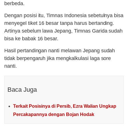
berbeda.
Dengan posisi itu, Timnas Indonesia sebetulnya bisa
menyegel tiket 16 besar tanpa harus bertanding.
Artinya sebelum lawa Jepang, Timnas Garida sudah
bisa ke babak 16 besar.
Hasil pertandingan nanti melawan Jepang sudah
tidak berpengaruh jika mengkalkulasi laga sore
nanti.
Baca Juga
Terkait Posisinya di Persib, Ezra Walian Ungkap
Percakapannya dengan Bojan Hodak