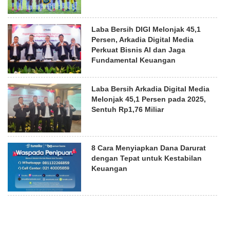
Laba Bersih DIGI Melonjak 45,1
Persen, Arkadia Digital Media
Perkuat Bisnis AI dan Jaga
Fundamental Keuangan
Laba Bersih Arkadia Digital Media
Melonjak 45,1 Persen pada 2025,
Sentuh Rp1,76 Miliar
8 Cara Menyiapkan Dana Darurat
dengan Tepat untuk Kestabilan
Keuangan