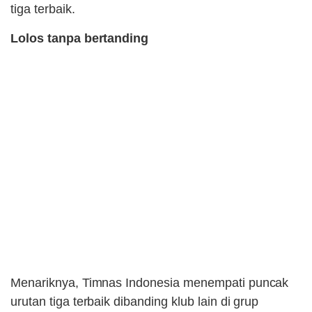
tiga terbaik.
Lolos tanpa bertanding
Menariknya, Timnas Indonesia menempati puncak
urutan tiga terbaik dibanding klub lain di grup