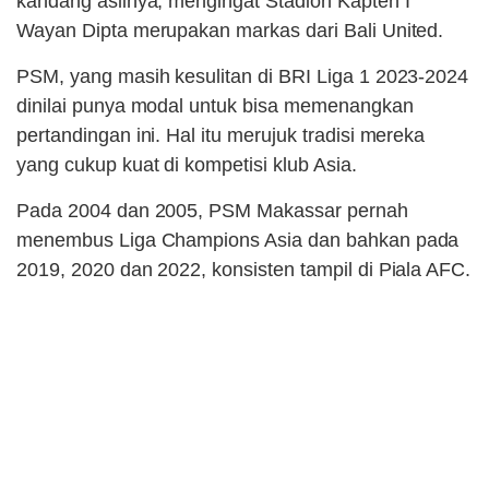
kandang aslinya, mengingat Stadion Kapten I
Wayan Dipta merupakan markas dari Bali United.
PSM, yang masih kesulitan di BRI Liga 1 2023-2024
dinilai punya modal untuk bisa memenangkan
pertandingan ini. Hal itu merujuk tradisi mereka
yang cukup kuat di kompetisi klub Asia.
Pada 2004 dan 2005, PSM Makassar pernah
menembus Liga Champions Asia dan bahkan pada
2019, 2020 dan 2022, konsisten tampil di Piala AFC.