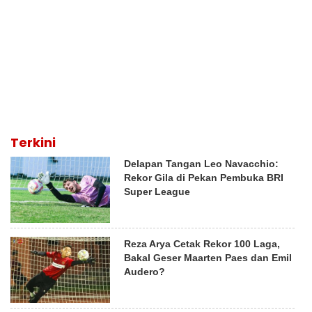
Terkini
Delapan Tangan Leo Navacchio:
Rekor Gila di Pekan Pembuka BRI
Super League
Reza Arya Cetak Rekor 100 Laga,
Bakal Geser Maarten Paes dan Emil
Audero?