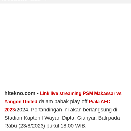
hitekno.com -
Link live streaming PSM Makassar vs
dalam babak play-off
Yangon United
Piala AFC
/2024. Pertandingan ini akan berlangsung di
2023
Stadion Kapten I Wayan Dipta, Gianyar, Bali pada
Rabu (23/8/2023) pukul 18.00 WIB.