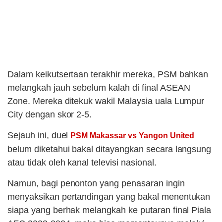
Dalam keikutsertaan terakhir mereka, PSM bahkan
melangkah jauh sebelum kalah di final ASEAN
Zone. Mereka ditekuk wakil Malaysia uala Lumpur
City dengan skor 2-5.
Sejauh ini, duel
PSM Makassar vs Yangon United
belum diketahui bakal ditayangkan secara langsung
atau tidak oleh kanal televisi nasional.
Namun, bagi penonton yang penasaran ingin
menyaksikan pertandingan yang bakal menentukan
siapa yang berhak melangkah ke putaran final Piala