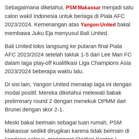
Sebagaimana diketahui,
menjadi satu
PSM Makassar
calon wakil Indonesia untuk berlaga di Piala AFC
2023/2024. Kemenangan atas
bakal
Yangon United
membawa Juku Eja menyusul Bali United.
Bali United lolos langsung ke putaran final Piala
AFC 2023/2024 setelah takluk 1-5 dari Lee Man FC
dalam laga play-off kualifikasi Liga Champions Asia
2023/2024 beberapa waktu lalu.
Di sisi lain, Yangon United menatap laga ini dengan
modal positif. Mereka diketahui melewati babak
preliminary round 2 dengan menekuk DPMM dari
Brunei dengan skor 2-1.
Meski bakal bermain sebagai tuan rumah, PSM
Makassar sedikit dirugikan karena tidak bermain di