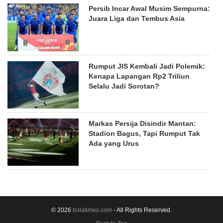
Persib Incar Awal Musim Sempurna:
Juara Liga dan Tembus Asia
Rumput JIS Kembali Jadi Polemik:
Kenapa Lapangan Rp2 Triliun
Selalu Jadi Sorotan?
Markas Persija Disindir Mantan:
Stadion Bagus, Tapi Rumput Tak
Ada yang Urus
© 2026
bolatimes.com
- All Rights Reserved.