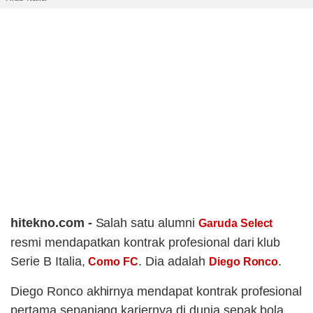
hitekno.com -
Salah satu alumni
Garuda Select
resmi mendapatkan kontrak profesional dari klub
Serie B Italia,
. Dia adalah
.
Como FC
Diego Ronco
Diego Ronco akhirnya mendapat kontrak profesional
pertama sepanjang kariernya di dunia sepak bola.