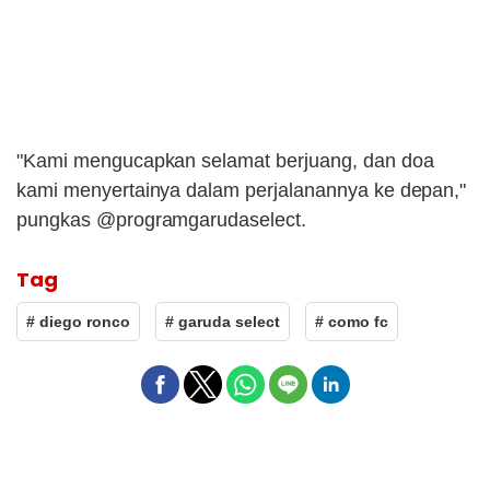
"Kami mengucapkan selamat berjuang, dan doa
kami menyertainya dalam perjalanannya ke depan,"
pungkas @programgarudaselect.
Tag
# diego ronco
# garuda select
# como fc