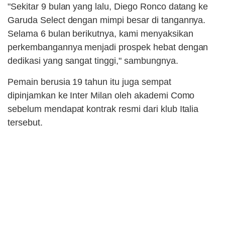
"Sekitar 9 bulan yang lalu, Diego Ronco datang ke
Garuda Select dengan mimpi besar di tangannya.
Selama 6 bulan berikutnya, kami menyaksikan
perkembangannya menjadi prospek hebat dengan
dedikasi yang sangat tinggi," sambungnya.
Pemain berusia 19 tahun itu juga sempat
dipinjamkan ke Inter Milan oleh akademi Como
sebelum mendapat kontrak resmi dari klub Italia
tersebut.