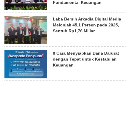
Fundamental Keuangan
Laba Bersih Arkadia Digital Media
Melonjak 45,1 Persen pada 2025,
Sentuh Rp1,76 Miliar
8 Cara Menyiapkan Dana Darurat
dengan Tepat untuk Kestabilan
Keuangan