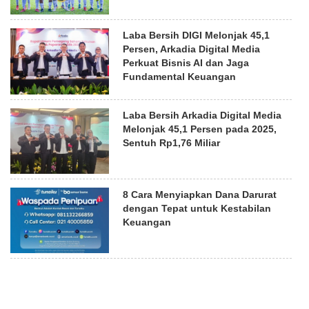
Laba Bersih DIGI Melonjak 45,1
Persen, Arkadia Digital Media
Perkuat Bisnis AI dan Jaga
Fundamental Keuangan
Laba Bersih Arkadia Digital Media
Melonjak 45,1 Persen pada 2025,
Sentuh Rp1,76 Miliar
8 Cara Menyiapkan Dana Darurat
dengan Tepat untuk Kestabilan
Keuangan