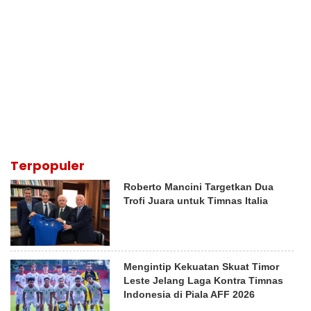
Terpopuler
Roberto Mancini Targetkan Dua
Trofi Juara untuk Timnas Italia
Mengintip Kekuatan Skuat Timor
Leste Jelang Laga Kontra Timnas
Indonesia di Piala AFF 2026