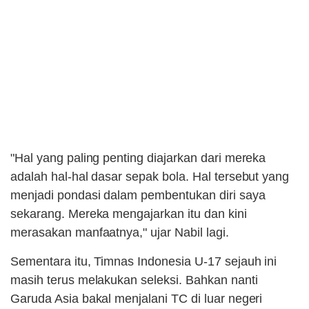
"Hal yang paling penting diajarkan dari mereka
adalah hal-hal dasar sepak bola. Hal tersebut yang
menjadi pondasi dalam pembentukan diri saya
sekarang. Mereka mengajarkan itu dan kini
merasakan manfaatnya," ujar Nabil lagi.
Sementara itu, Timnas Indonesia U-17 sejauh ini
masih terus melakukan seleksi. Bahkan nanti
Garuda Asia bakal menjalani TC di luar negeri