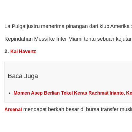
La Pulga justru menerima pinangan dari klub Amerika
Kepindahan Messi ke Inter Miami tentu sebuah kejut
2.
Kai Havertz
Baca Juga
Momen Asep Berlian Tekel Keras Rachmat Irianto, Ke
mendapat berkah besar di bursa transfer musim
Arsenal