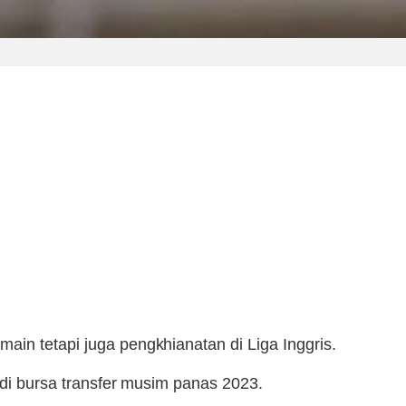
ain tetapi juga pengkhianatan di Liga Inggris.
 di bursa transfer musim panas 2023.