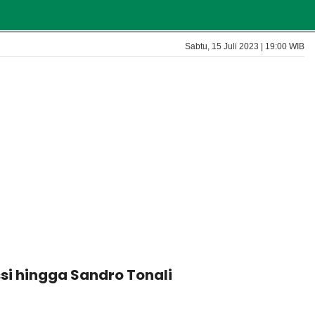
Sabtu, 15 Juli 2023 | 19:00 WIB
si hingga Sandro Tonali