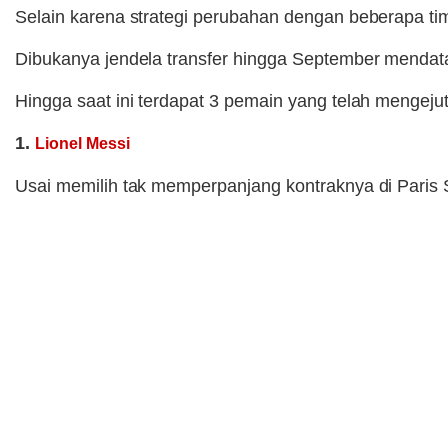
Selain karena strategi perubahan dengan beberapa t
Dibukanya jendela transfer hingga September menda
Hingga saat ini terdapat 3 pemain yang telah mengeju
1.
Lionel Messi
Usai memilih tak memperpanjang kontraknya di Paris 