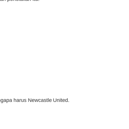
engapa harus Newcastle United.