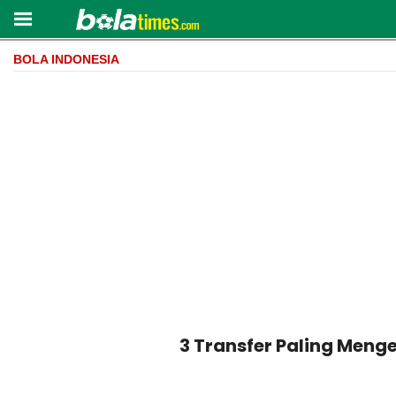
BOLA INDONESIA
3 Transfer Paling Meng