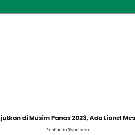
ejutkan di Musim Panas 2023, Ada Lionel Mes
Rauhanda Riyantama