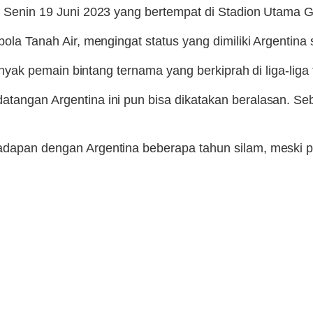
ada Senin 19 Juni 2023 yang bertempat di Stadion Utama
ola Tanah Air, mengingat status yang dimiliki Argentina s
 banyak pemain bintang ternama yang berkiprah di liga-liga
atangan Argentina ini pun bisa dikatakan beralasan. Se
adapan dengan Argentina beberapa tahun silam, meski pe