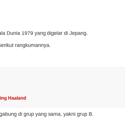
ala Dunia 1979 yang digelar di Jepang.
Berikut rangkumannya.
ling Haaland
rgabung di grup yang sama, yakni grup B.