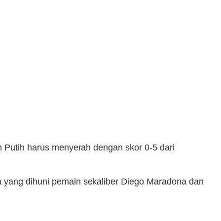
ah Putih harus menyerah dengan skor 0-5 dari
na yang dihuni pemain sekaliber Diego Maradona dan