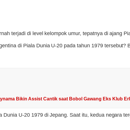
ah terjadi di level kelompok umur, tepatnya di ajang Pi
entina di Piala Dunia U-20 pada tahun 1979 tersebut? 
tynama Bikin Assist Cantik saat Bobol Gawang Eks Klub Er
a Dunia U-20 1979 di Jepang. Saat itu, kedua negara te