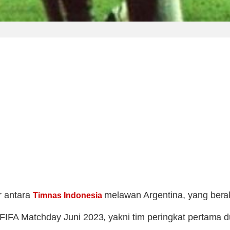
 antara
melawan Argentina, yang berak
Timnas Indonesia
FA Matchday Juni 2023, yakni tim peringkat pertama du