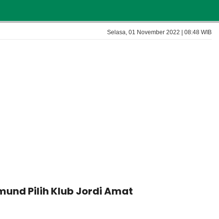
Selasa, 01 November 2022 | 08:48 WIB
und Pilih Klub Jordi Amat