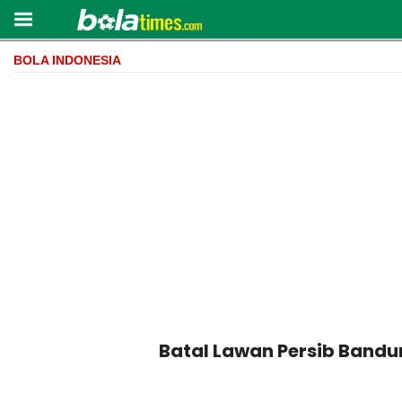
BOLA INDONESIA
Batal Lawan Persib Bandu