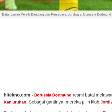
Batal Lawan Persib Bandung dan Persebaya Surabaya, Borussia Dortmund P
hitekno.com -
resmi batal melawa
Borussia Dortmund
. Sebagai gantinya, mereka pilih klub
Kanjuruhan
Jordi