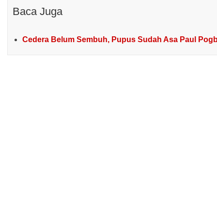
Baca Juga
Cedera Belum Sembuh, Pupus Sudah Asa Paul Pogba 