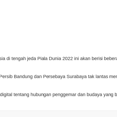
a di tengah jeda Piala Dunia 2022 ini akan berisi bebe
 Persib Bandung dan Persebaya Surabaya tak lantas m
digital tentang hubungan penggemar dan budaya yang b