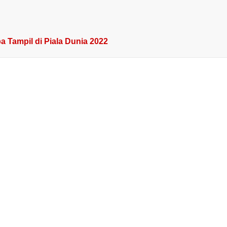
Tampil di Piala Dunia 2022