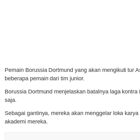
Pemain Borussia Dortmund yang akan mengikuti tur Asi
beberapa pemain dari tim junior.
Borussia Dortmund menjelaskan batalnya laga kontra
saja.
Sebagai gantinya, mereka akan menggelar loka karya 
akademi mereka.