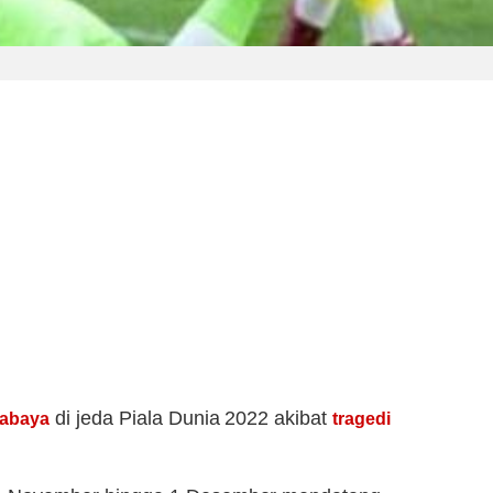
di jeda Piala Dunia 2022 akibat
rabaya
tragedi