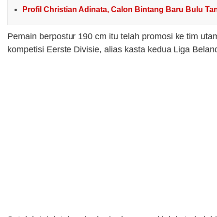
Profil Christian Adinata, Calon Bintang Baru Bulu Ta
Pemain berpostur 190 cm itu telah promosi ke tim u
kompetisi Eerste Divisie, alias kasta kedua Liga Belan