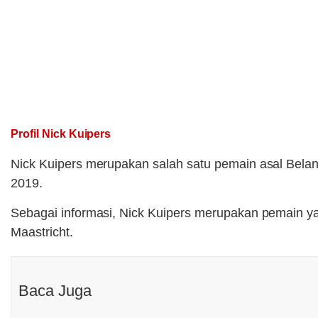
Profil Nick Kuipers
Nick Kuipers merupakan salah satu pemain asal Belanda
2019.
Sebagai informasi, Nick Kuipers merupakan pemain ya
Maastricht.
Baca Juga