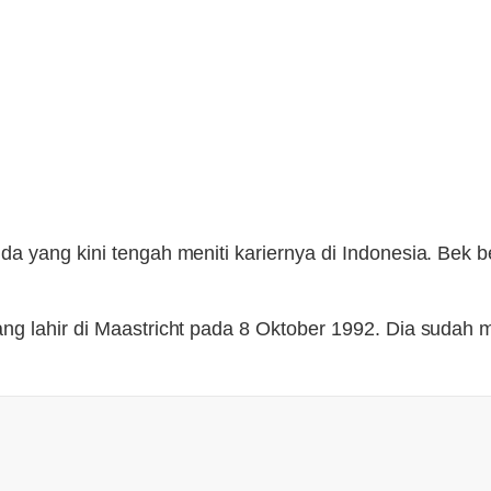
 yang kini tengah meniti kariernya di Indonesia. Bek be
ng lahir di Maastricht pada 8 Oktober 1992. Dia sudah 