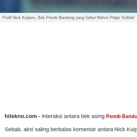
Profil Nick Kuipers, Bek Persib Bandung yang Sebut Melvin Platje 'Goblok'
hitekno.com -
Interaksi antara bek asing
Persib Band
Sebab, aksi saling berbalas komentar antara Nick Kuip