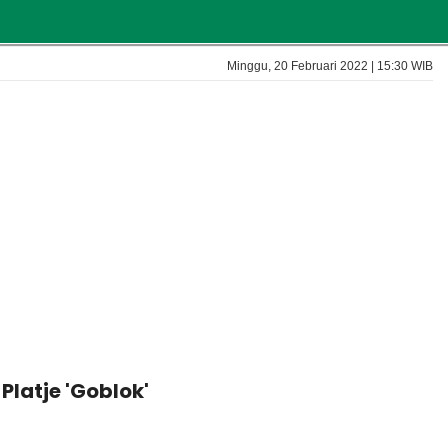
Minggu, 20 Februari 2022 | 15:30 WIB
Platje 'Goblok'