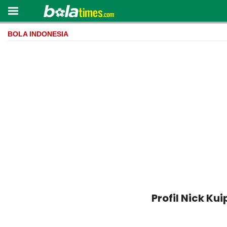
BOLA INDONESIA
Profil Nick Ku