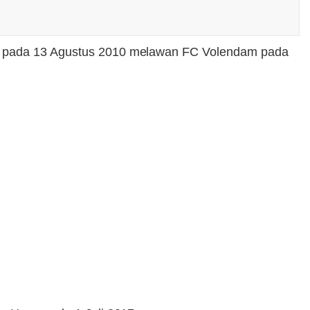
tat pada 13 Agustus 2010 melawan FC Volendam pada