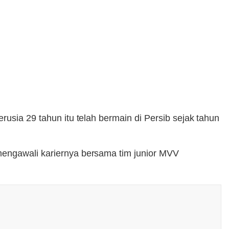
rusia 29 tahun itu telah bermain di Persib sejak tahun
mengawali kariernya bersama tim junior MVV