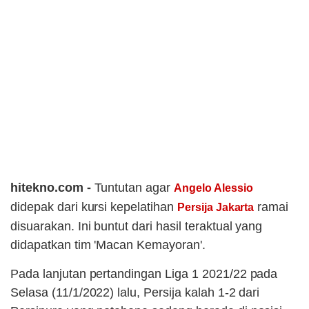
hitekno.com -
Tuntutan agar
Angelo Alessio
didepak dari kursi kepelatihan
ramai
Persija Jakarta
disuarakan. Ini buntut dari hasil teraktual yang
didapatkan tim 'Macan Kemayoran'.
Pada lanjutan pertandingan Liga 1 2021/22 pada
Selasa (11/1/2022) lalu, Persija kalah 1-2 dari