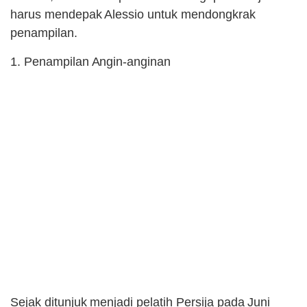
harus mendepak Alessio untuk mendongkrak
penampilan.
1. Penampilan Angin-anginan
Sejak ditunjuk menjadi pelatih Persija pada Juni