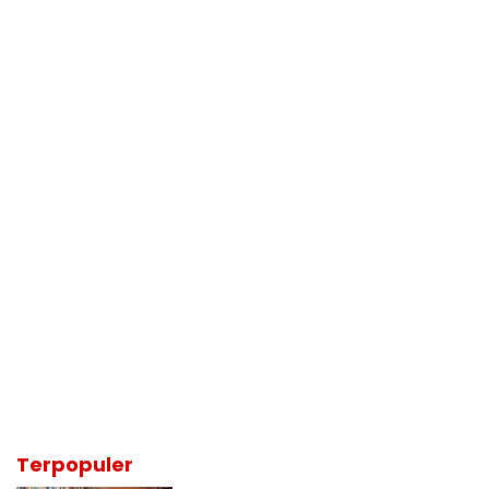
Terpopuler