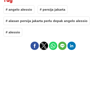
Tag
# angelo alessio
# persija jakarta
# alasan persija jakarta perlu depak angelo alessio
# alessio