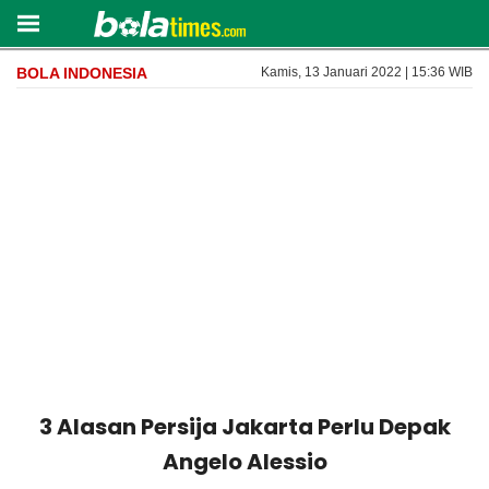
BOLA INDONESIA
Kamis, 13 Januari 2022 | 15:36 WIB
3 Alasan Persija Jakarta Perlu Depak
Angelo Alessio