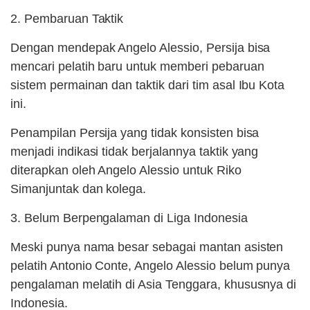
2. Pembaruan Taktik
Dengan mendepak Angelo Alessio, Persija bisa
mencari pelatih baru untuk memberi pebaruan
sistem permainan dan taktik dari tim asal Ibu Kota
ini.
Penampilan Persija yang tidak konsisten bisa
menjadi indikasi tidak berjalannya taktik yang
diterapkan oleh Angelo Alessio untuk Riko
Simanjuntak dan kolega.
3. Belum Berpengalaman di Liga Indonesia
Meski punya nama besar sebagai mantan asisten
pelatih Antonio Conte, Angelo Alessio belum punya
pengalaman melatih di Asia Tenggara, khususnya di
Indonesia.