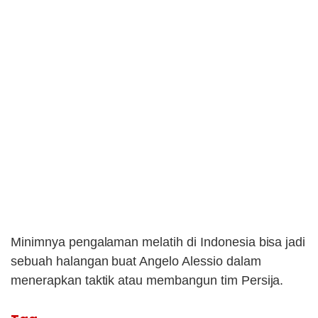
Minimnya pengalaman melatih di Indonesia bisa jadi
sebuah halangan buat Angelo Alessio dalam
menerapkan taktik atau membangun tim Persija.