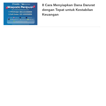
8 Cara Menyiapkan Dana Darurat
dengan Tepat untuk Kestabilan
Keuangan