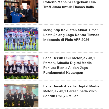
Roberto Mancini Targetkan Dua
Trofi Juara untuk Timnas Italia
Mengintip Kekuatan Skuat Timor
Leste Jelang Laga Kontra Timnas
Indonesia di Piala AFF 2026
Laba Bersih DIGI Melonjak 45,1
Persen, Arkadia Digital Media
Perkuat Bisnis AI dan Jaga
Fundamental Keuangan
Laba Bersih Arkadia Digital Media
Melonjak 45,1 Persen pada 2025,
Sentuh Rp1,76 Miliar