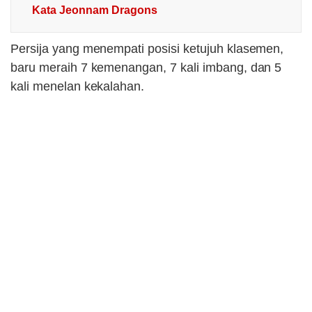
Kata Jeonnam Dragons
Persija yang menempati posisi ketujuh klasemen,
baru meraih 7 kemenangan, 7 kali imbang, dan 5
kali menelan kekalahan.