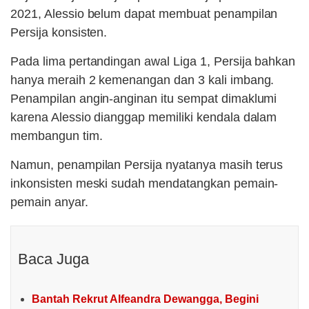
2021, Alessio belum dapat membuat penampilan
Persija konsisten.
Pada lima pertandingan awal Liga 1, Persija bahkan
hanya meraih 2 kemenangan dan 3 kali imbang.
Penampilan angin-anginan itu sempat dimaklumi
karena Alessio dianggap memiliki kendala dalam
membangun tim.
Namun, penampilan Persija nyatanya masih terus
inkonsisten meski sudah mendatangkan pemain-
pemain anyar.
Baca Juga
Bantah Rekrut Alfeandra Dewangga, Begini