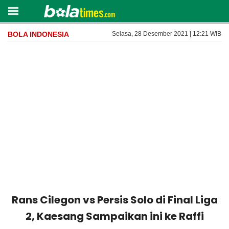
BOLA INDONESIA
Selasa, 28 Desember 2021 | 12:21 WIB
Rans Cilegon vs Persis Solo di Final Liga
2, Kaesang Sampaikan ini ke Raffi