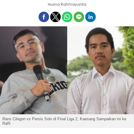
Husna Rahmayunita
Rans Cilegon vs Persis Solo di Final Liga 2, Kaesang Sampaikan ini ke
Raffi