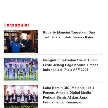
Terpopuler
Roberto Mancini Targetkan Dua
Trofi Juara untuk Timnas Italia
Mengintip Kekuatan Skuat Timor
Leste Jelang Laga Kontra Timnas
Indonesia di Piala AFF 2026
Laba Bersih DIGI Melonjak 45,1
Persen, Arkadia Digital Media
Perkuat Bisnis AI dan Jaga
Fundamental Keuangan