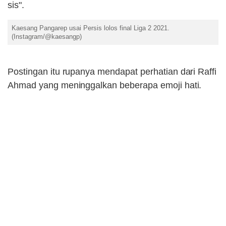
sis".
Kaesang Pangarep usai Persis lolos final Liga 2 2021.
(Instagram/@kaesangp)
Postingan itu rupanya mendapat perhatian dari Raffi
Ahmad yang meninggalkan beberapa emoji hati.