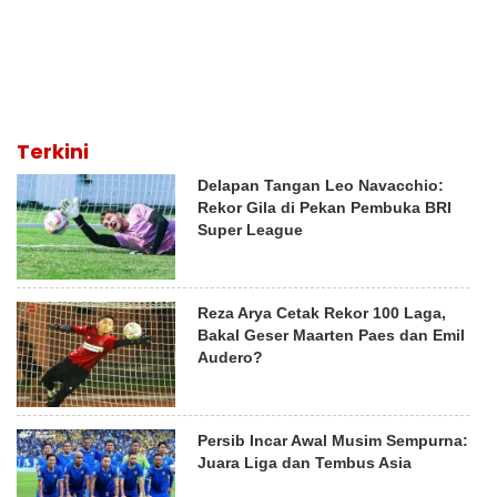
Terkini
Delapan Tangan Leo Navacchio:
Rekor Gila di Pekan Pembuka BRI
Super League
Reza Arya Cetak Rekor 100 Laga,
Bakal Geser Maarten Paes dan Emil
Audero?
Persib Incar Awal Musim Sempurna:
Juara Liga dan Tembus Asia