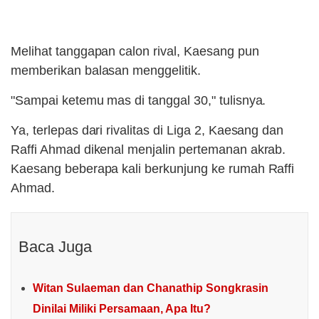
Melihat tanggapan calon rival, Kaesang pun
memberikan balasan menggelitik.
"Sampai ketemu mas di tanggal 30," tulisnya.
Ya, terlepas dari rivalitas di Liga 2, Kaesang dan
Raffi Ahmad dikenal menjalin pertemanan akrab.
Kaesang beberapa kali berkunjung ke rumah Raffi
Ahmad.
Baca Juga
Witan Sulaeman dan Chanathip Songkrasin
Dinilai Miliki Persamaan, Apa Itu?