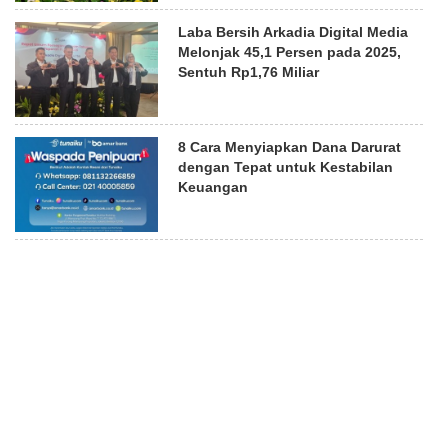
Laba Bersih Arkadia Digital Media
Melonjak 45,1 Persen pada 2025,
Sentuh Rp1,76 Miliar
8 Cara Menyiapkan Dana Darurat
dengan Tepat untuk Kestabilan
Keuangan