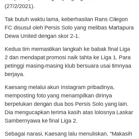
(27/2/2021).
Tak butuh waktu lama, keberhasilan Rans Cilegon
FC disusul oleh Persis Solo yang melibas Martapura
Dewa United dengan skor 2-1.
Kedua tim memastikan langkah ke babak final Liga
2 dan mendapat promosi naik tahta ke Liga 1. Para
petinggi masing-masing klub bersuara usai timnyaa
berjaya.
Kaesang melalui akun Instagram pribadinya,
memposting foto yang menampilkan dirinya
berpelukan dengan dua bos Persis Solo yang lain.
Dia mengucapkan terima kasih atas lolosnya Laskar
Sambernyawa ke final Liga 2.
Sebagai narasi, Kaesang lalu menuliskan, "Makasih