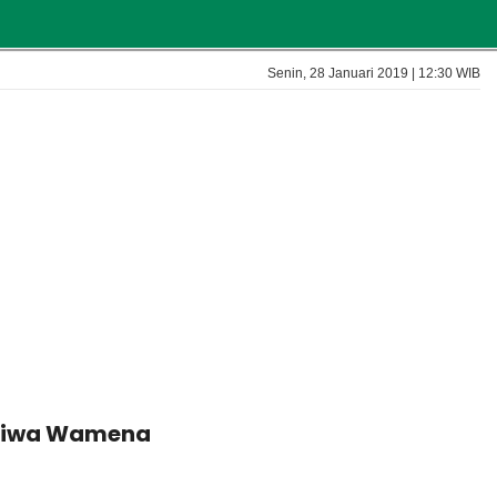
Senin, 28 Januari 2019 | 12:30 WIB
ersiwa Wamena