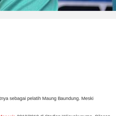
nya sebagai pelatih Maung Baundung. Meski