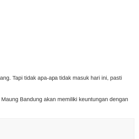
g. Tapi tidak apa-apa tidak masuk hari ini, pasti
at Maung Bandung akan memiliki keuntungan dengan