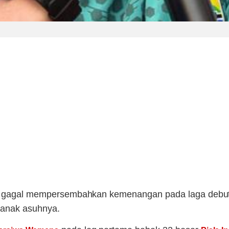
, gagal mempersembahkan kemenangan pada laga debut
 anak asuhnya.