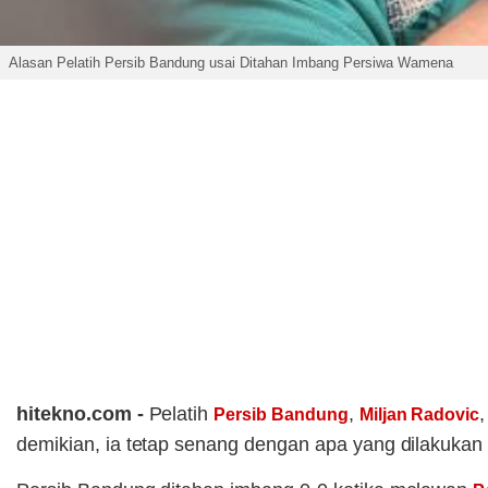
Alasan Pelatih Persib Bandung usai Ditahan Imbang Persiwa Wamena
hitekno.com -
Pelatih
,
Persib Bandung
Miljan Radovic
demikian, ia tetap senang dengan apa yang dilakukan