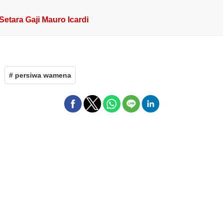
Setara Gaji Mauro Icardi
# persiwa wamena