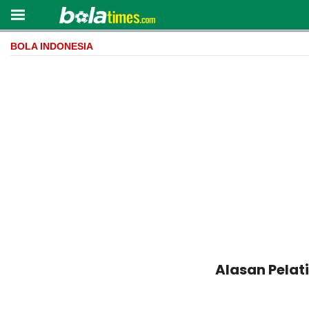
BOLA INDONESIA
Alasan Pelat