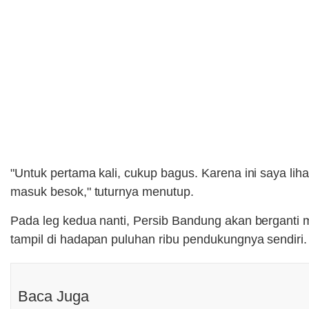
"Untuk pertama kali, cukup bagus. Karena ini saya lih
masuk besok," tuturnya menutup.
Pada leg kedua nanti, Persib Bandung akan bergant
tampil di hadapan puluhan ribu pendukungnya sendiri.
Baca Juga