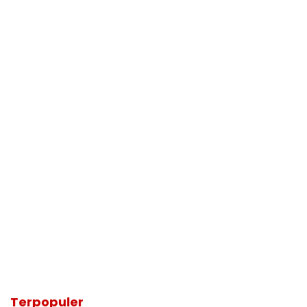
Terpopuler