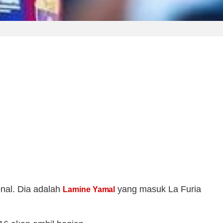
onal. Dia adalah
yang masuk La Furia
Lamine Yamal