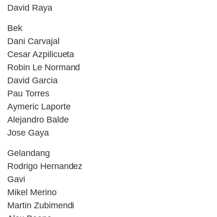
David Raya
Bek
Dani Carvajal
Cesar Azpilicueta
Robin Le Normand
David Garcia
Pau Torres
Aymeric Laporte
Alejandro Balde
Jose Gaya
Gelandang
Rodrigo Hernandez
Gavi
Mikel Merino
Martin Zubimendi