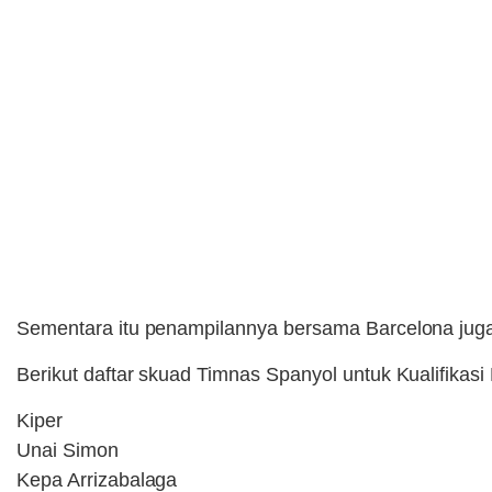
Sementara itu penampilannya bersama Barcelona juga c
Berikut daftar skuad Timnas Spanyol untuk Kualifikasi
Kiper
Unai Simon
Kepa Arrizabalaga