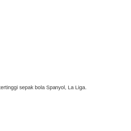
rtinggi sepak bola Spanyol, La Liga.