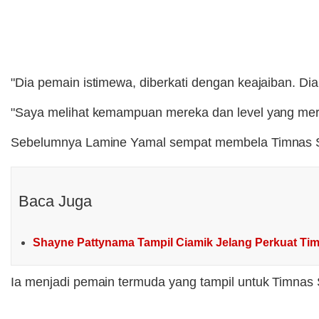
"Dia pemain istimewa, diberkati dengan keajaiban. Di
"Saya melihat kemampuan mereka dan level yang mere
Sebelumnya Lamine Yamal sempat membela Timnas Sp
Baca Juga
Shayne Pattynama Tampil Ciamik Jelang Perkuat Tim
Ia menjadi pemain termuda yang tampil untuk Timnas 