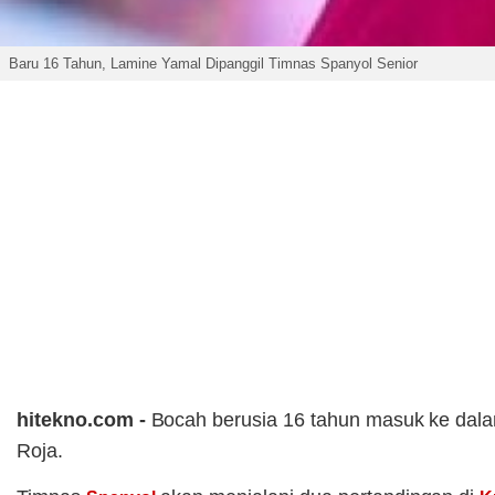
Baru 16 Tahun, Lamine Yamal Dipanggil Timnas Spanyol Senior
hitekno.com -
Bocah berusia 16 tahun masuk ke da
Roja.