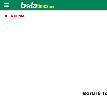
BOLA DUNIA
Baru 16 T