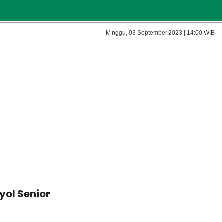
Minggu, 03 September 2023 | 14:00 WIB
yol Senior