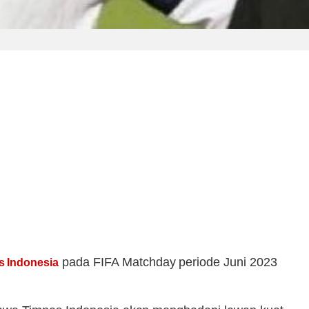
pada FIFA Matchday periode Juni 2023
s Indonesia