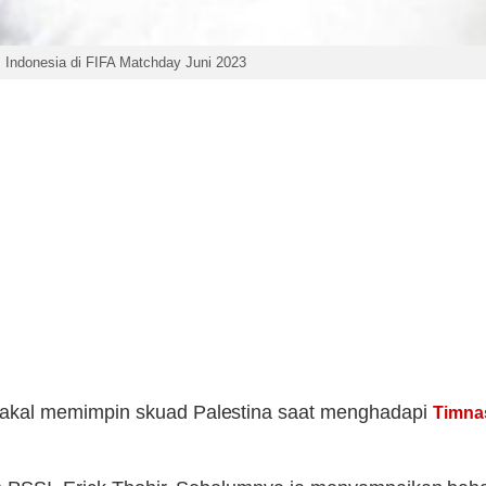
 Indonesia di FIFA Matchday Juni 2023
akal memimpin skuad Palestina saat menghadapi
Timna