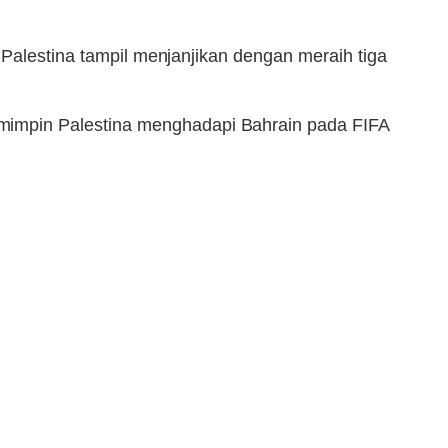
 Palestina tampil menjanjikan dengan meraih tiga
mimpin Palestina menghadapi Bahrain pada FIFA