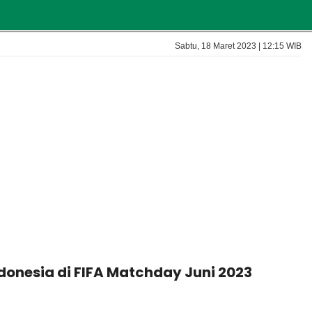
Sabtu, 18 Maret 2023 | 12:15 WIB
donesia di FIFA Matchday Juni 2023