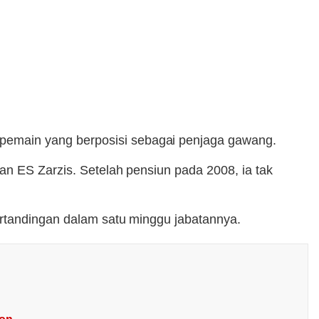
pemain yang berposisi sebagai penjaga gawang.
an ES Zarzis. Setelah pensiun pada 2008, ia tak
ertandingan dalam satu minggu jabatannya.