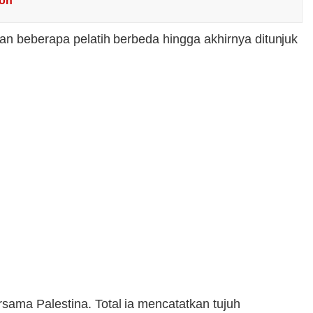
bon
an beberapa pelatih berbeda hingga akhirnya ditunjuk
sama Palestina. Total ia mencatatkan tujuh