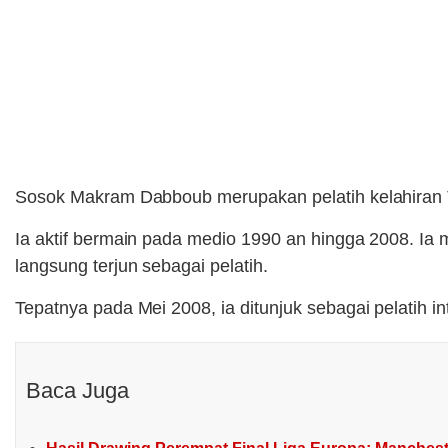
Sosok Makram Dabboub merupakan pelatih kelahiran 
Ia aktif bermain pada medio 1990 an hingga 2008. Ia 
langsung terjun sebagai pelatih.
Tepatnya pada Mei 2008, ia ditunjuk sebagai pelatih 
Baca Juga