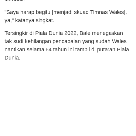
"Saya harap begitu [menjadi skuad Timnas Wales],
ya," katanya singkat.
Tersingkir di Piala Dunia 2022, Bale menegaskan
tak sudi kehilangan pencapaian yang sudah Wales
nantikan selama 64 tahun ini tampil di putaran Piala
Dunia.