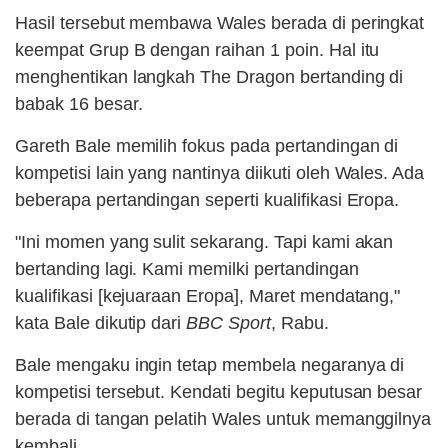
Hasil tersebut membawa Wales berada di peringkat
keempat Grup B dengan raihan 1 poin. Hal itu
menghentikan langkah The Dragon bertanding di
babak 16 besar.
Gareth Bale memilih fokus pada pertandingan di
kompetisi lain yang nantinya diikuti oleh Wales. Ada
beberapa pertandingan seperti kualifikasi Eropa.
"Ini momen yang sulit sekarang. Tapi kami akan
bertanding lagi. Kami memilki pertandingan
kualifikasi [kejuaraan Eropa], Maret mendatang,"
kata Bale dikutip dari
BBC Sport
, Rabu.
Bale mengaku ingin tetap membela negaranya di
kompetisi tersebut. Kendati begitu keputusan besar
berada di tangan pelatih Wales untuk memanggilnya
kembali.