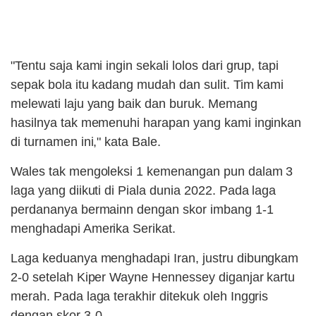
"Tentu saja kami ingin sekali lolos dari grup, tapi
sepak bola itu kadang mudah dan sulit. Tim kami
melewati laju yang baik dan buruk. Memang
hasilnya tak memenuhi harapan yang kami inginkan
di turnamen ini," kata Bale.
Wales tak mengoleksi 1 kemenangan pun dalam 3
laga yang diikuti di Piala dunia 2022. Pada laga
perdananya bermainn dengan skor imbang 1-1
menghadapi Amerika Serikat.
Laga keduanya menghadapi Iran, justru dibungkam
2-0 setelah Kiper Wayne Hennessey diganjar kartu
merah. Pada laga terakhir ditekuk oleh Inggris
dengan skor 3-0.