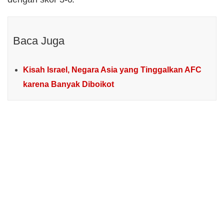
Baca Juga
Kisah Israel, Negara Asia yang Tinggalkan AFC
karena Banyak Diboikot