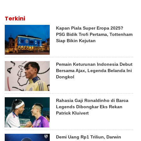
Terkini
Kapan Piala Super Eropa 2025?
PSG Bidik Trofi Pertama, Tottenham
Siap Bikin Kejutan
Pemain Keturunan Indonesia Debut
Bersama Ajax, Legenda Belanda Ini
Dongkol
Rahasia Gaji Ronaldinho di Barca
Legends Dibongkar Eks Rekan
Patrick Kluivert
Demi Uang Rp1 Triliun, Darwin