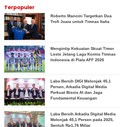
Terpopuler
Roberto Mancini Targetkan Dua
Trofi Juara untuk Timnas Italia
Mengintip Kekuatan Skuat Timor
Leste Jelang Laga Kontra Timnas
Indonesia di Piala AFF 2026
Laba Bersih DIGI Melonjak 45,1
Persen, Arkadia Digital Media
Perkuat Bisnis AI dan Jaga
Fundamental Keuangan
Laba Bersih Arkadia Digital Media
Melonjak 45,1 Persen pada 2025,
Sentuh Rp1,76 Miliar