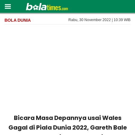
BOLA DUNIA
Rabu, 30 November 2022 | 10:39 WIB
Bicara Masa Depannya usai Wales
Gagal di Piala Dunia 2022, Gareth Bale