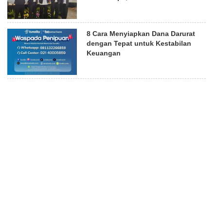
8 Cara Menyiapkan Dana Darurat
dengan Tepat untuk Kestabilan
Keuangan